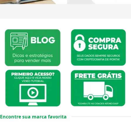
Encontre sua marca favorita