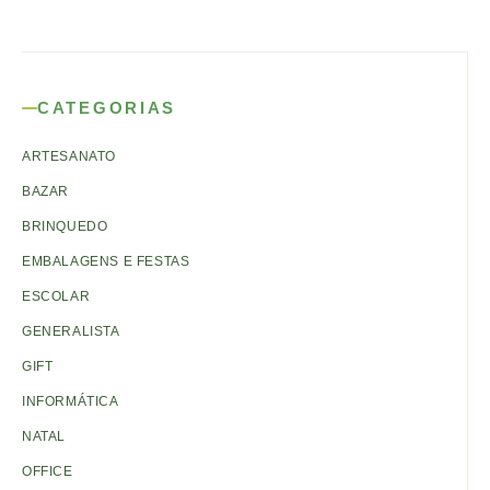
CATEGORIAS
ARTESANATO
BAZAR
BRINQUEDO
EMBALAGENS E FESTAS
ESCOLAR
GENERALISTA
GIFT
INFORMÁTICA
NATAL
OFFICE