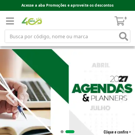
Acesse a aba Promoções e aproveite os descontos
0