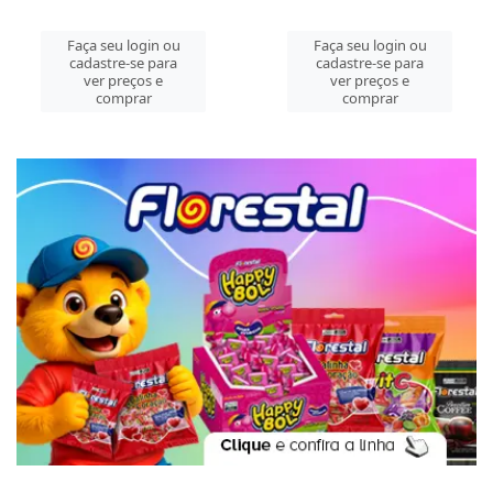
Faça seu login ou
Faça seu login ou
cadastre-se para
cadastre-se para
ver preços e
ver preços e
comprar
comprar