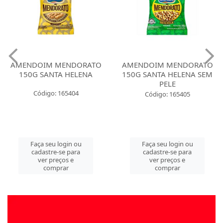
AMENDOIM MENDORATO
AMENDOIM MENDORATO
150G SANTA HELENA
150G SANTA HELENA SEM
PELE
Código: 165404
Código: 165405
Faça seu login ou
Faça seu login ou
cadastre-se para
cadastre-se para
ver preços e
ver preços e
comprar
comprar