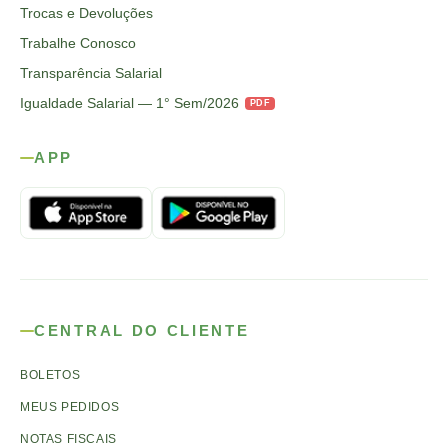
Trocas e Devoluções
Trabalhe Conosco
Transparência Salarial
Igualdade Salarial — 1° Sem/2026
PDF
APP
CENTRAL DO CLIENTE
BOLETOS
MEUS PEDIDOS
NOTAS FISCAIS