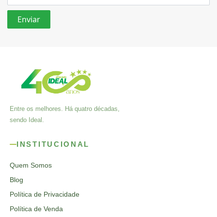
Entre os melhores. Há quatro décadas,
sendo Ideal.
INSTITUCIONAL
Quem Somos
Blog
Política de Privacidade
Política de Venda