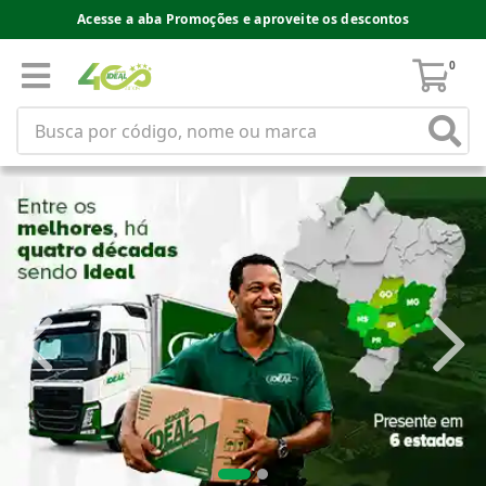
Acesse a aba Promoções e aproveite os descontos
0