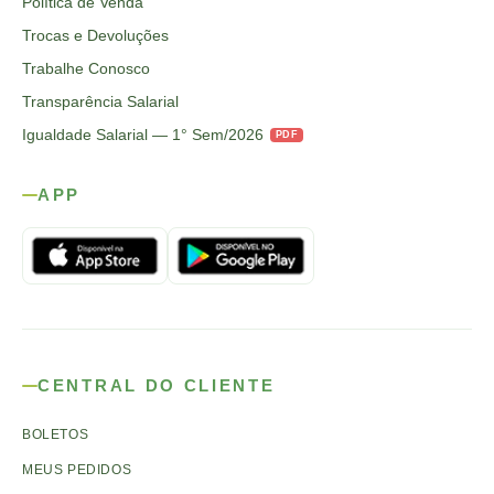
Política de Venda
Trocas e Devoluções
Trabalhe Conosco
Transparência Salarial
Igualdade Salarial — 1° Sem/2026
PDF
APP
CENTRAL DO CLIENTE
BOLETOS
MEUS PEDIDOS