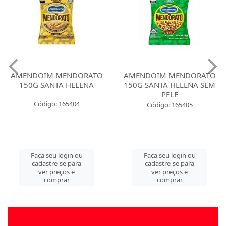
AMENDOIM MENDORATO
AMENDOIM MENDORATO
150G SANTA HELENA
150G SANTA HELENA SEM
PELE
Código: 165404
Código: 165405
Faça seu login ou
Faça seu login ou
cadastre-se para
cadastre-se para
ver preços e
ver preços e
comprar
comprar