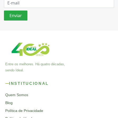
Entre os melhores. Há quatro décadas,
sendo Ideal.
INSTITUCIONAL
Quem Somos
Blog
Política de Privacidade