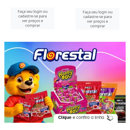
Faça seu login ou
Faça seu login ou
cadastre-se para
cadastre-se para
ver preços e
ver preços e
comprar
comprar