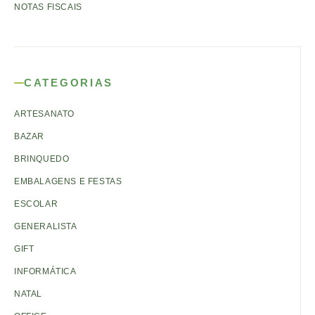
NOTAS FISCAIS
CATEGORIAS
ARTESANATO
BAZAR
BRINQUEDO
EMBALAGENS E FESTAS
ESCOLAR
GENERALISTA
GIFT
INFORMÁTICA
NATAL