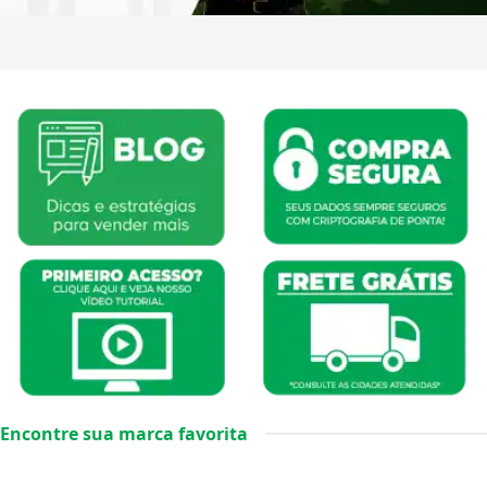
Encontre sua marca favorita