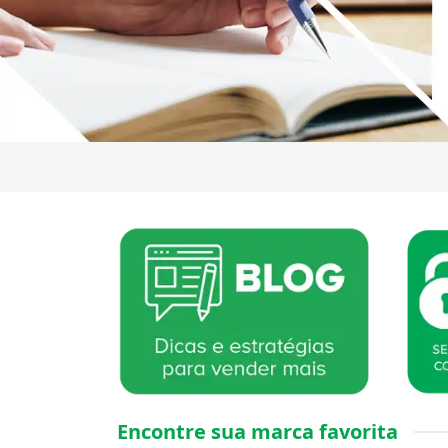
Encontre sua marca favorita