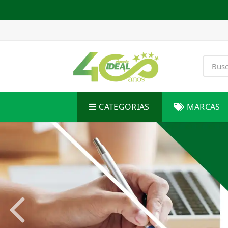
CATEGORIAS
MARCAS