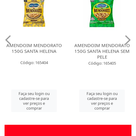
AMENDOIM MENDORATO
AMENDOIM MENDORATO
150G SANTA HELENA
150G SANTA HELENA SEM
PELE
Código: 165404
Código: 165405
Faça seu login ou
Faça seu login ou
cadastre-se para
cadastre-se para
ver preços e
ver preços e
comprar
comprar