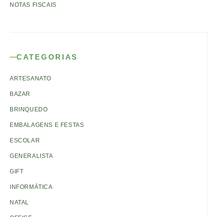
NOTAS FISCAIS
CATEGORIAS
ARTESANATO
BAZAR
BRINQUEDO
EMBALAGENS E FESTAS
ESCOLAR
GENERALISTA
GIFT
INFORMÁTICA
NATAL