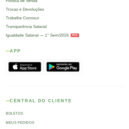
Política de Venda
Trocas e Devoluções
Trabalhe Conosco
Transparência Salarial
Igualdade Salarial — 1° Sem/2026
PDF
APP
CENTRAL DO CLIENTE
BOLETOS
MEUS PEDIDOS