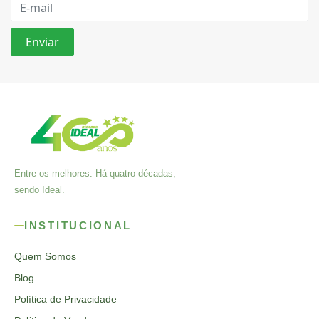
Entre os melhores. Há quatro décadas,
sendo Ideal.
INSTITUCIONAL
Quem Somos
Blog
Política de Privacidade