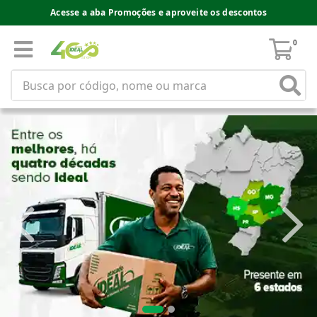
Acesse a aba Promoções e aproveite os descontos
0