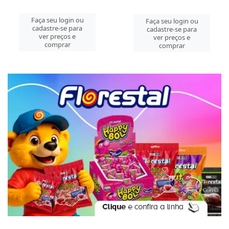
Faça seu login ou
Faça seu login ou
cadastre-se para
cadastre-se para
ver preços e
ver preços e
comprar
comprar