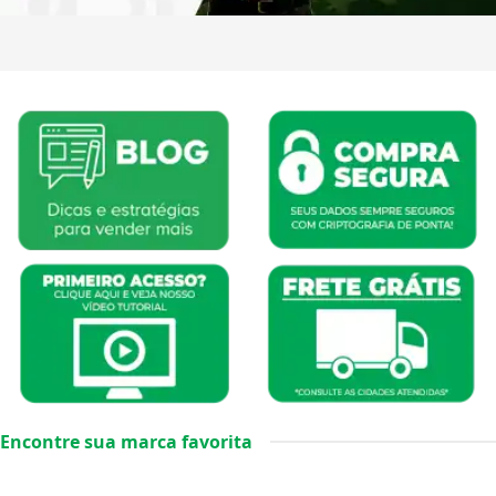
Encontre sua marca favorita