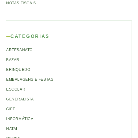
NOTAS FISCAIS
CATEGORIAS
ARTESANATO
BAZAR
BRINQUEDO
EMBALAGENS E FESTAS
ESCOLAR
GENERALISTA
GIFT
INFORMÁTICA
NATAL