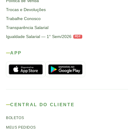
Política de Venda
Trocas e Devoluções
Trabalhe Conosco
Transparência Salarial
Igualdade Salarial — 1° Sem/2026
PDF
APP
CENTRAL DO CLIENTE
BOLETOS
MEUS PEDIDOS