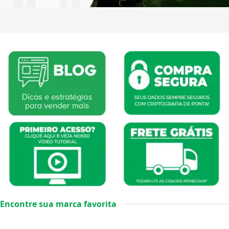
Encontre sua marca favorita