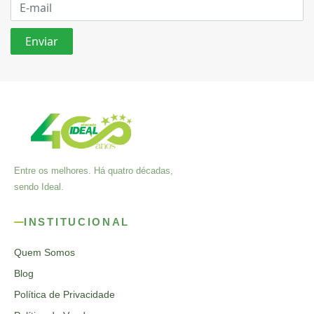
Entre os melhores. Há quatro décadas,
sendo Ideal.
INSTITUCIONAL
Quem Somos
Blog
Política de Privacidade