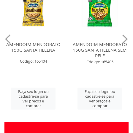
AMENDOIM MENDORATO
AMENDOIM MENDORATO
150G SANTA HELENA
150G SANTA HELENA SEM
PELE
Código: 165404
Código: 165405
Faça seu login ou
Faça seu login ou
cadastre-se para
cadastre-se para
ver preços e
ver preços e
comprar
comprar