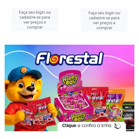
Faça seu login ou
Faça seu login ou
cadastre-se para
cadastre-se para
ver preços e
ver preços e
comprar
comprar