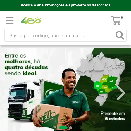
Acesse a aba Promoções e aproveite os descontos
0