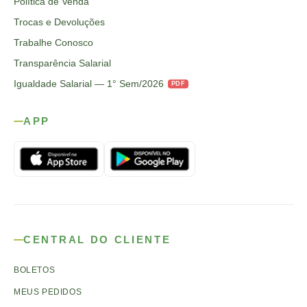
Política de Venda
Trocas e Devoluções
Trabalhe Conosco
Transparência Salarial
Igualdade Salarial — 1° Sem/2026
PDF
APP
CENTRAL DO CLIENTE
BOLETOS
MEUS PEDIDOS