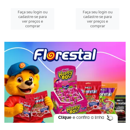
Faça seu login ou
Faça seu login ou
cadastre-se para
cadastre-se para
ver preços e
ver preços e
comprar
comprar