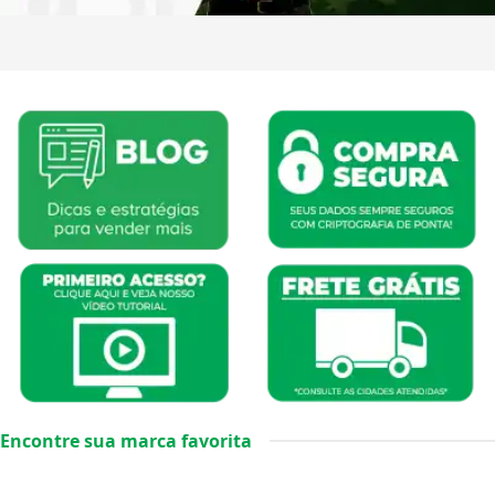
Encontre sua marca favorita