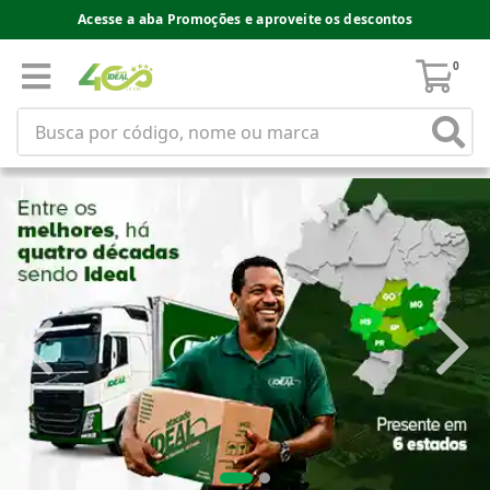
Acesse a aba Promoções e aproveite os descontos
0