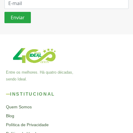
Entre os melhores. Há quatro décadas,
sendo Ideal.
INSTITUCIONAL
Quem Somos
Blog
Política de Privacidade