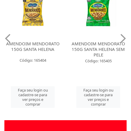
AMENDOIM MENDORATO
AMENDOIM MENDORATO
150G SANTA HELENA
150G SANTA HELENA SEM
PELE
Código: 165404
Código: 165405
Faça seu login ou
Faça seu login ou
cadastre-se para
cadastre-se para
ver preços e
ver preços e
comprar
comprar