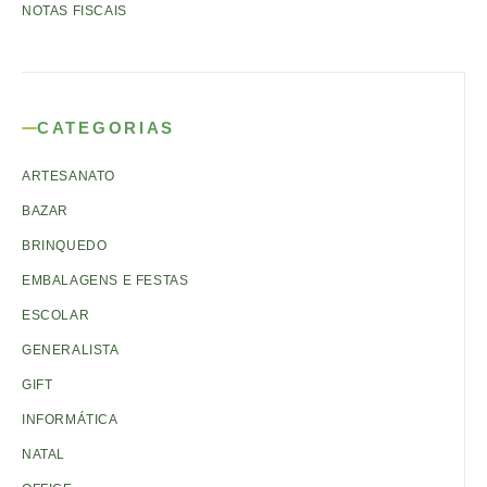
NOTAS FISCAIS
CATEGORIAS
ARTESANATO
BAZAR
BRINQUEDO
EMBALAGENS E FESTAS
ESCOLAR
GENERALISTA
GIFT
INFORMÁTICA
NATAL