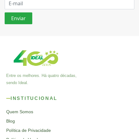
Entre os melhores. Há quatro décadas,
sendo Ideal.
INSTITUCIONAL
Quem Somos
Blog
Política de Privacidade