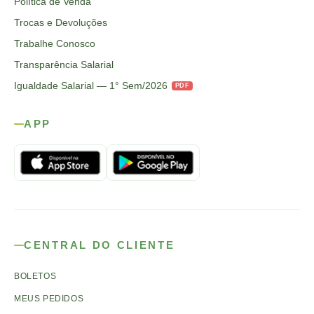
Política de Venda
Trocas e Devoluções
Trabalhe Conosco
Transparência Salarial
Igualdade Salarial — 1° Sem/2026
PDF
APP
CENTRAL DO CLIENTE
BOLETOS
MEUS PEDIDOS