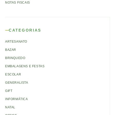
NOTAS FISCAIS
CATEGORIAS
ARTESANATO
BAZAR
BRINQUEDO
EMBALAGENS E FESTAS
ESCOLAR
GENERALISTA
GIFT
INFORMÁTICA
NATAL