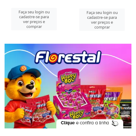
Faça seu login ou
Faça seu login ou
cadastre-se para
cadastre-se para
ver preços e
ver preços e
comprar
comprar