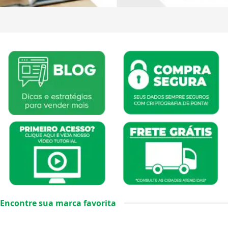
Encontre sua marca favorita