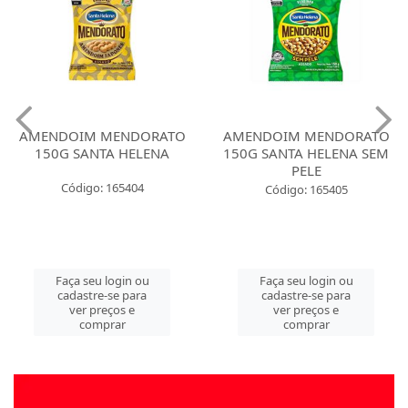
AMENDOIM MENDORATO
AMENDOIM MENDORATO
150G SANTA HELENA
150G SANTA HELENA SEM
PELE
Código: 165404
Código: 165405
Faça seu login ou
Faça seu login ou
cadastre-se para
cadastre-se para
ver preços e
ver preços e
comprar
comprar