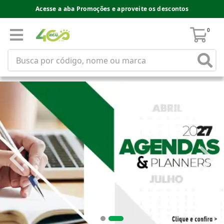
Acesse a aba Promoções e aproveite os descontos
0