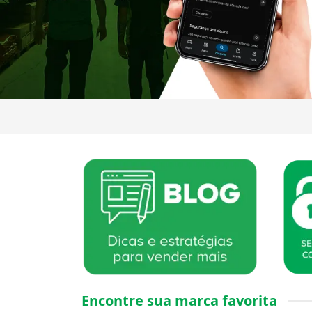
Encontre sua marca favorita