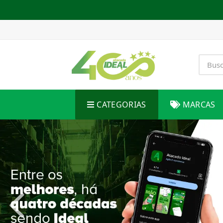
CATEGORIAS
MARCAS