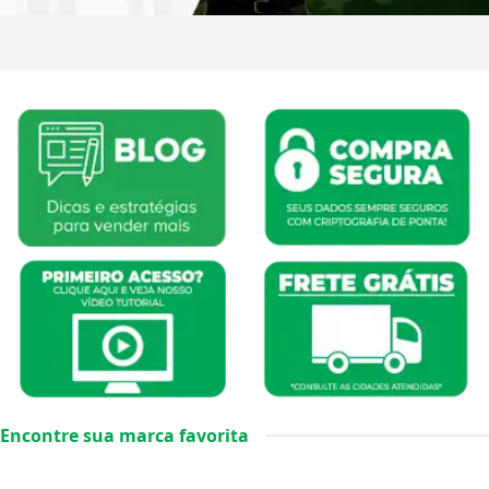
Encontre sua marca favorita