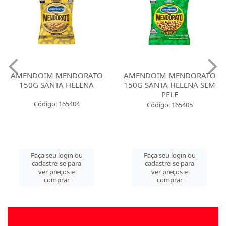
AMENDOIM MENDORATO
AMENDOIM MENDORATO
150G SANTA HELENA
150G SANTA HELENA SEM
PELE
Código: 165404
Código: 165405
Faça seu login ou
Faça seu login ou
cadastre-se para
cadastre-se para
ver preços e
ver preços e
comprar
comprar