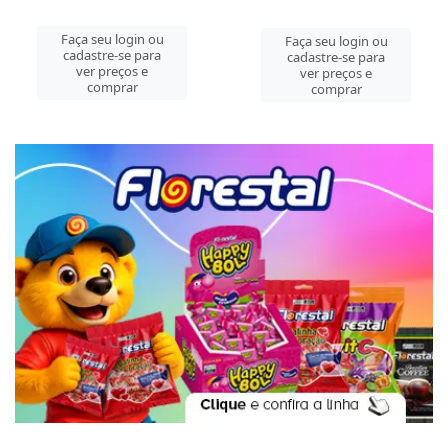
Faça seu login ou
Faça seu login ou
cadastre-se para
cadastre-se para
ver preços e
ver preços e
comprar
comprar