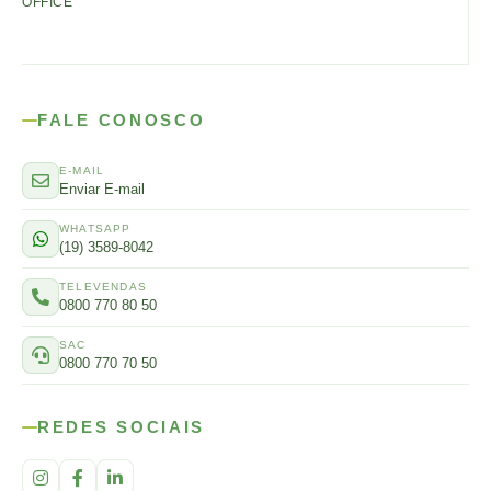
OFFICE
FALE CONOSCO
E-MAIL
Enviar E-mail
WHATSAPP
(19) 3589-8042
TELEVENDAS
0800 770 80 50
SAC
0800 770 70 50
REDES SOCIAIS