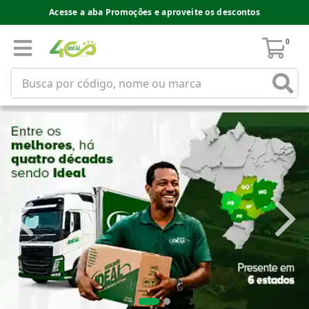
Acesse a aba Promoções e aproveite os descontos
0