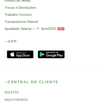
Política de Venda
Trocas e Devoluções
Trabalhe Conosco
Transparência Salarial
Igualdade Salarial — 1° Sem/2026
PDF
APP
CENTRAL DO CLIENTE
BOLETOS
MEUS PEDIDOS