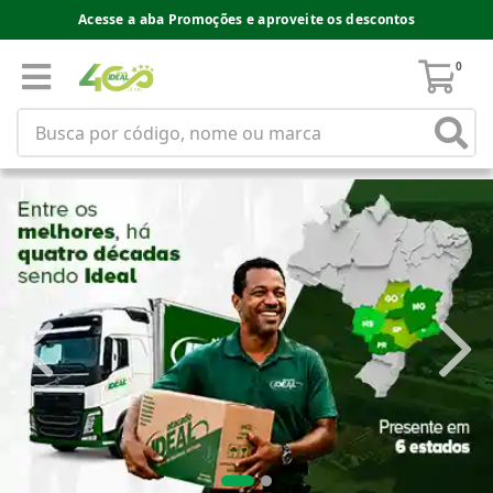
Acesse a aba Promoções e aproveite os descontos
0