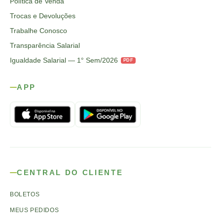
Política de Venda
Trocas e Devoluções
Trabalhe Conosco
Transparência Salarial
Igualdade Salarial — 1° Sem/2026
PDF
APP
CENTRAL DO CLIENTE
BOLETOS
MEUS PEDIDOS