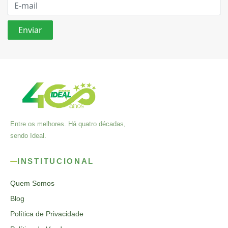
Entre os melhores. Há quatro décadas,
sendo Ideal.
INSTITUCIONAL
Quem Somos
Blog
Política de Privacidade