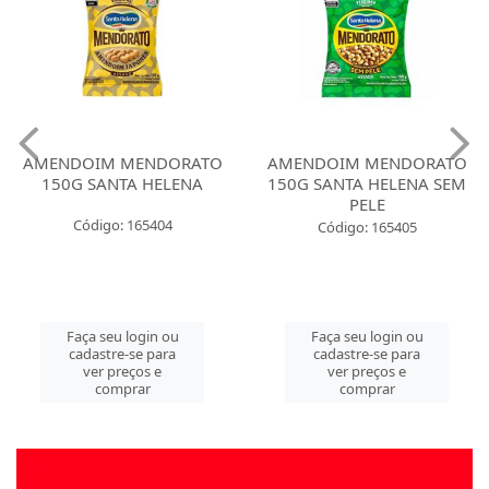
AMENDOIM MENDORATO
AMENDOIM MENDORATO
150G SANTA HELENA
150G SANTA HELENA SEM
PELE
Código: 165404
Código: 165405
Faça seu login ou
Faça seu login ou
cadastre-se para
cadastre-se para
ver preços e
ver preços e
comprar
comprar