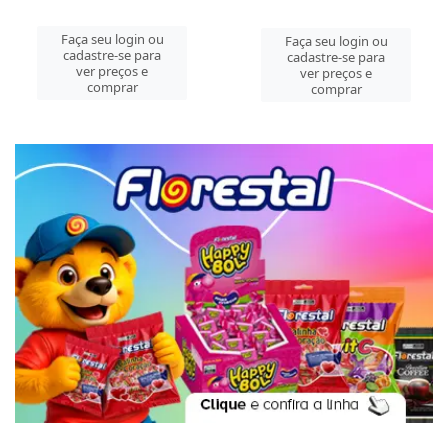
Faça seu login ou
Faça seu login ou
cadastre-se para
cadastre-se para
ver preços e
ver preços e
comprar
comprar