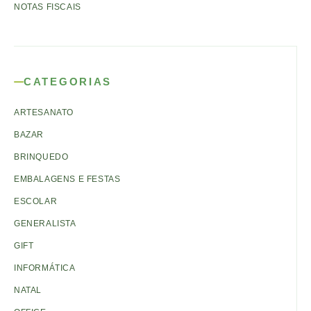
NOTAS FISCAIS
CATEGORIAS
ARTESANATO
BAZAR
BRINQUEDO
EMBALAGENS E FESTAS
ESCOLAR
GENERALISTA
GIFT
INFORMÁTICA
NATAL