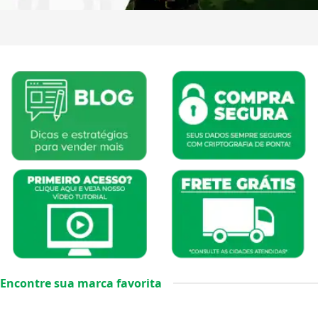
Encontre sua marca favorita