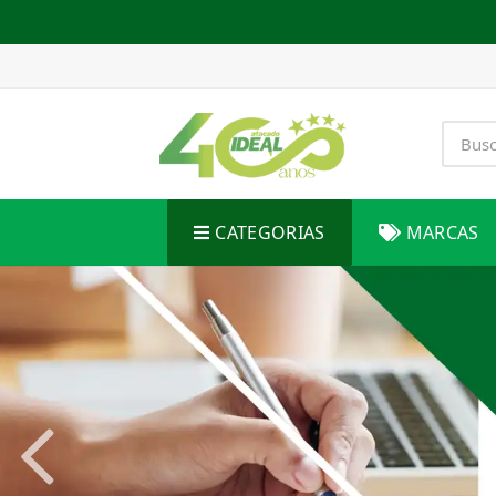
CATEGORIAS
MARCAS