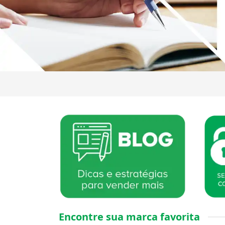
Encontre sua marca favorita