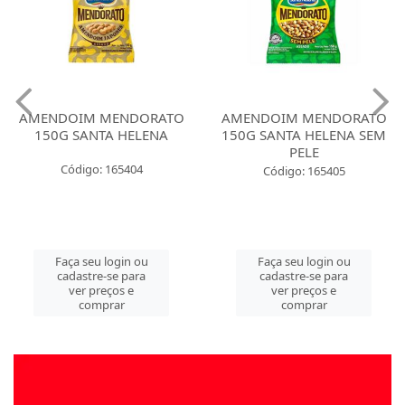
AMENDOIM MENDORATO
AMENDOIM MENDORATO
150G SANTA HELENA
150G SANTA HELENA SEM
PELE
Código: 165404
Código: 165405
Faça seu login ou
Faça seu login ou
cadastre-se para
cadastre-se para
ver preços e
ver preços e
comprar
comprar