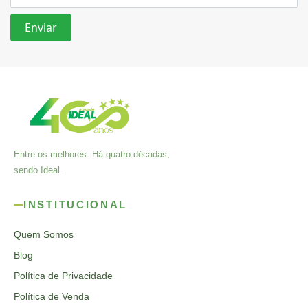
Entre os melhores. Há quatro décadas,
sendo Ideal.
INSTITUCIONAL
Quem Somos
Blog
Política de Privacidade
Política de Venda