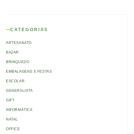
CATEGORIAS
ARTESANATO
BAZAR
BRINQUEDO
EMBALAGENS E FESTAS
ESCOLAR
GENERALISTA
GIFT
INFORMÁTICA
NATAL
OFFICE