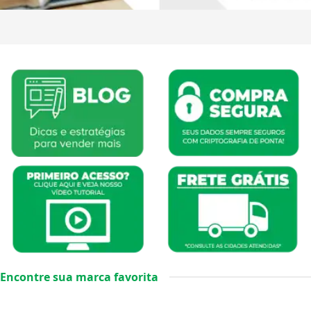
Encontre sua marca favorita