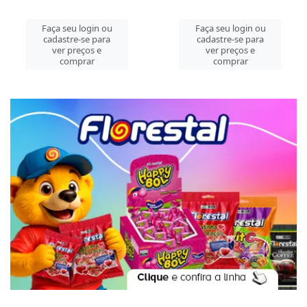
Faça seu login ou
Faça seu login ou
cadastre-se para
cadastre-se para
ver preços e
ver preços e
comprar
comprar