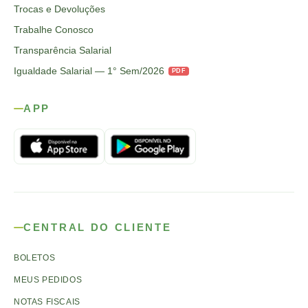
Trocas e Devoluções
Trabalhe Conosco
Transparência Salarial
Igualdade Salarial — 1° Sem/2026
PDF
APP
CENTRAL DO CLIENTE
BOLETOS
MEUS PEDIDOS
NOTAS FISCAIS