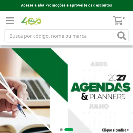
Acesse a aba Promoções e aproveite os descontos
0