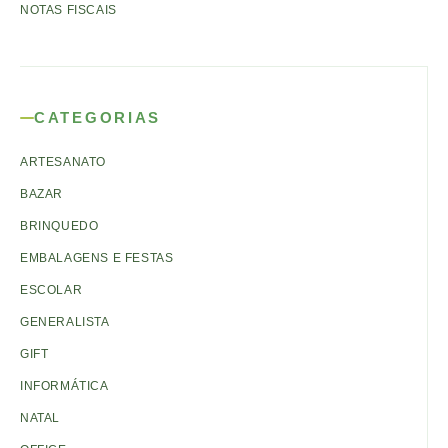
NOTAS FISCAIS
CATEGORIAS
ARTESANATO
BAZAR
BRINQUEDO
EMBALAGENS E FESTAS
ESCOLAR
GENERALISTA
GIFT
INFORMÁTICA
NATAL