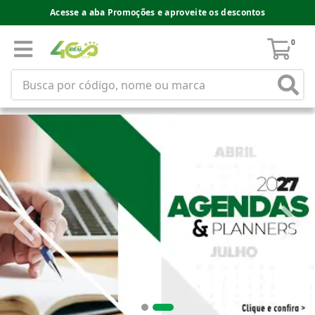
Acesse a aba Promoções e aproveite os descontos
0