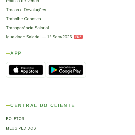
Política de Venda
Trocas e Devoluções
Trabalhe Conosco
Transparência Salarial
Igualdade Salarial — 1° Sem/2026
PDF
APP
CENTRAL DO CLIENTE
BOLETOS
MEUS PEDIDOS