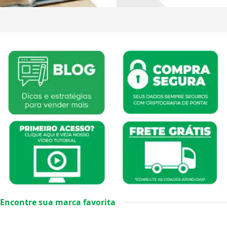
Encontre sua marca favorita