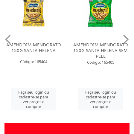
AMENDOIM MENDORATO
AMENDOIM MENDORATO
150G SANTA HELENA
150G SANTA HELENA SEM
PELE
Código: 165404
Código: 165405
Faça seu login ou
Faça seu login ou
cadastre-se para
cadastre-se para
ver preços e
ver preços e
comprar
comprar