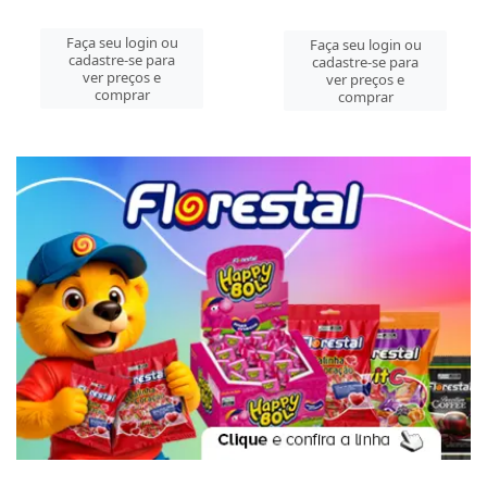
Faça seu login ou
Faça seu login ou
cadastre-se para
cadastre-se para
ver preços e
ver preços e
comprar
comprar