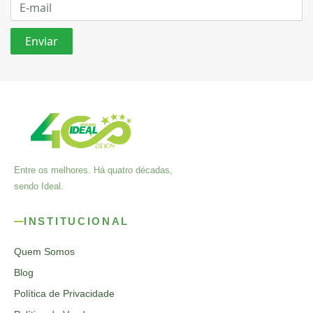
Entre os melhores. Há quatro décadas,
sendo Ideal.
INSTITUCIONAL
Quem Somos
Blog
Política de Privacidade