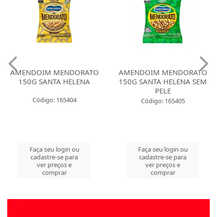
AMENDOIM MENDORATO
AMENDOIM MENDORATO
150G SANTA HELENA
150G SANTA HELENA SEM
PELE
Código: 165404
Código: 165405
Faça seu login ou
Faça seu login ou
cadastre-se para
cadastre-se para
ver preços e
ver preços e
comprar
comprar