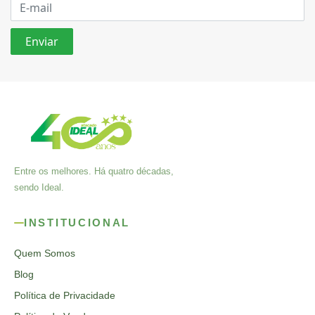
Entre os melhores. Há quatro décadas,
sendo Ideal.
INSTITUCIONAL
Quem Somos
Blog
Política de Privacidade