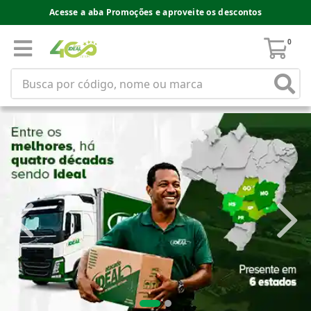
Acesse a aba Promoções e aproveite os descontos
0