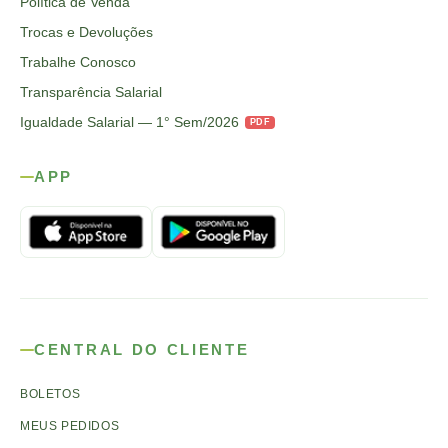
Política de Venda
Trocas e Devoluções
Trabalhe Conosco
Transparência Salarial
Igualdade Salarial — 1° Sem/2026
PDF
APP
CENTRAL DO CLIENTE
BOLETOS
MEUS PEDIDOS