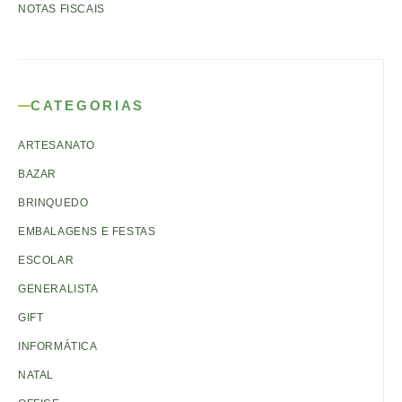
NOTAS FISCAIS
CATEGORIAS
ARTESANATO
BAZAR
BRINQUEDO
EMBALAGENS E FESTAS
ESCOLAR
GENERALISTA
GIFT
INFORMÁTICA
NATAL