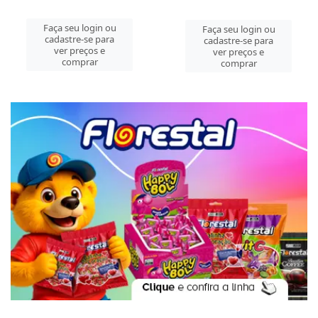
Faça seu login ou
Faça seu login ou
cadastre-se para
cadastre-se para
ver preços e
ver preços e
comprar
comprar