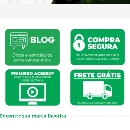
Encontre sua marca favorita