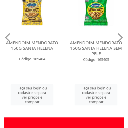
AMENDOIM MENDORATO
AMENDOIM MENDORATO
150G SANTA HELENA
150G SANTA HELENA SEM
PELE
Código: 165404
Código: 165405
Faça seu login ou
Faça seu login ou
cadastre-se para
cadastre-se para
ver preços e
ver preços e
comprar
comprar