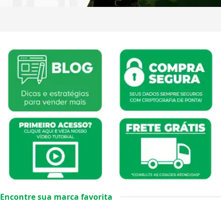
Encontre sua marca favorita