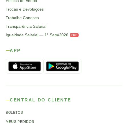
Política de Venda
Trocas e Devoluções
Trabalhe Conosco
Transparência Salarial
Igualdade Salarial — 1° Sem/2026
PDF
APP
CENTRAL DO CLIENTE
BOLETOS
MEUS PEDIDOS