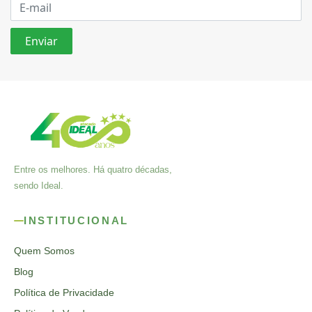
Entre os melhores. Há quatro décadas,
sendo Ideal.
INSTITUCIONAL
Quem Somos
Blog
Política de Privacidade