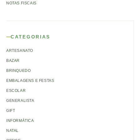
NOTAS FISCAIS
CATEGORIAS
ARTESANATO
BAZAR
BRINQUEDO
EMBALAGENS E FESTAS
ESCOLAR
GENERALISTA
GIFT
INFORMÁTICA
NATAL