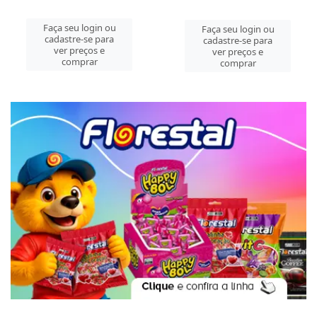
Faça seu login ou
Faça seu login ou
cadastre-se para
cadastre-se para
ver preços e
ver preços e
comprar
comprar