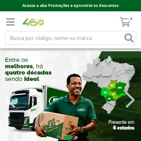
Acesse a aba Promoções e aproveite os descontos
0