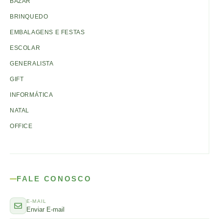
BAZAR
BRINQUEDO
EMBALAGENS E FESTAS
ESCOLAR
GENERALISTA
GIFT
INFORMÁTICA
NATAL
OFFICE
FALE CONOSCO
E-MAIL
Enviar E-mail