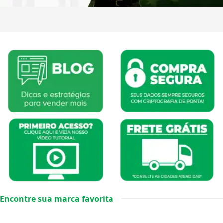
Encontre sua marca favorita