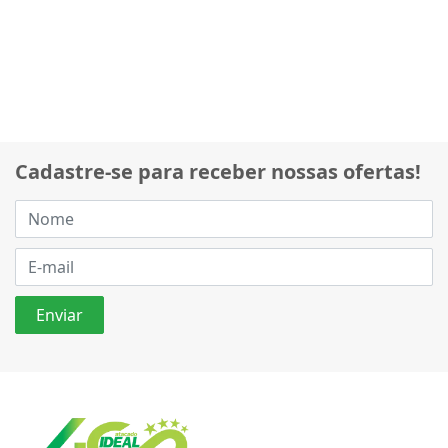
Cadastre-se para receber nossas ofertas!