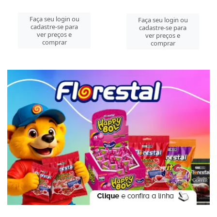
Faça seu login ou
Faça seu login ou
cadastre-se para
cadastre-se para
ver preços e
ver preços e
comprar
comprar