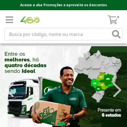
Acesse a aba Promoções e aproveite os descontos
0