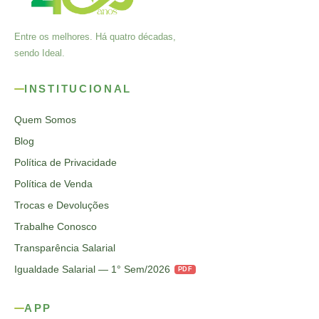
Entre os melhores. Há quatro décadas,
sendo Ideal.
INSTITUCIONAL
Quem Somos
Blog
Política de Privacidade
Política de Venda
Trocas e Devoluções
Trabalhe Conosco
Transparência Salarial
Igualdade Salarial — 1° Sem/2026
PDF
APP