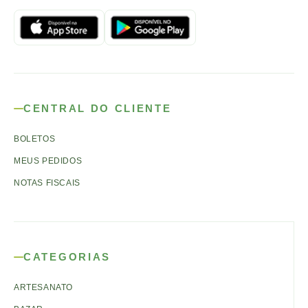
CENTRAL DO CLIENTE
BOLETOS
MEUS PEDIDOS
NOTAS FISCAIS
CATEGORIAS
ARTESANATO