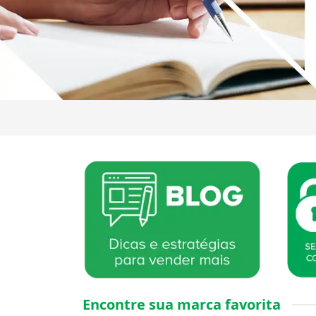
Encontre sua marca favorita