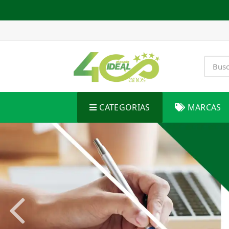
CATEGORIAS
MARCAS