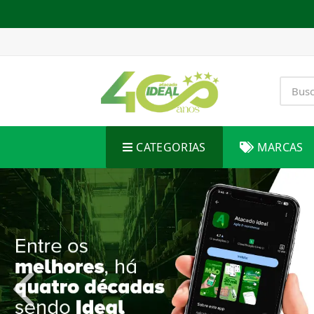
CATEGORIAS
MARCAS