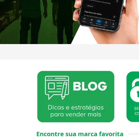
Encontre sua marca favorita