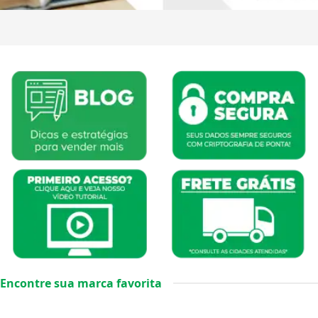
Encontre sua marca favorita