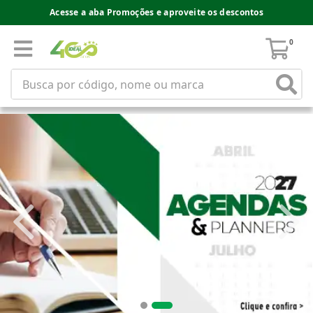
Acesse a aba Promoções e aproveite os descontos
0