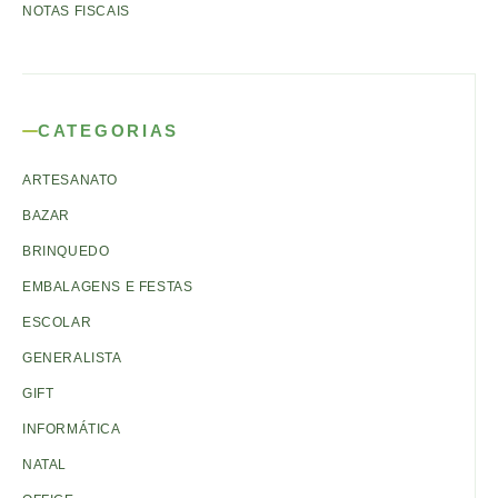
NOTAS FISCAIS
CATEGORIAS
ARTESANATO
BAZAR
BRINQUEDO
EMBALAGENS E FESTAS
ESCOLAR
GENERALISTA
GIFT
INFORMÁTICA
NATAL