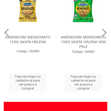
AMENDOIM MENDORATO
AMENDOIM MENDORATO
150G SANTA HELENA
150G SANTA HELENA SEM
PELE
Código: 165404
Código: 165405
Faça seu login ou
Faça seu login ou
cadastre-se para
cadastre-se para
ver preços e
ver preços e
comprar
comprar