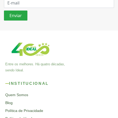
Entre os melhores. Há quatro décadas,
sendo Ideal.
INSTITUCIONAL
Quem Somos
Blog
Política de Privacidade