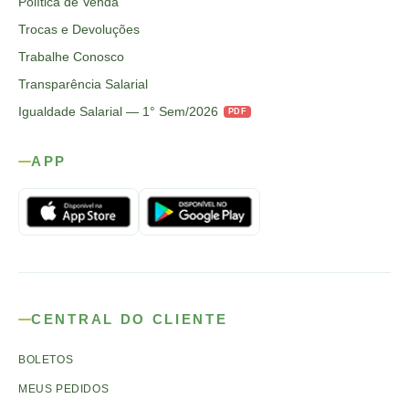
Política de Venda
Trocas e Devoluções
Trabalhe Conosco
Transparência Salarial
Igualdade Salarial — 1° Sem/2026
PDF
APP
CENTRAL DO CLIENTE
BOLETOS
MEUS PEDIDOS