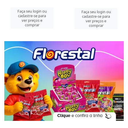
Faça seu login ou
Faça seu login ou
cadastre-se para
cadastre-se para
ver preços e
ver preços e
comprar
comprar