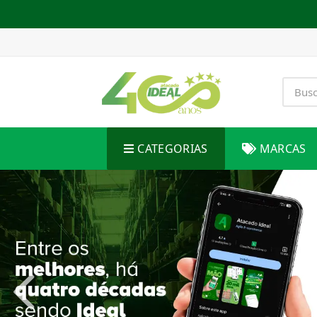
CATEGORIAS
MARCAS