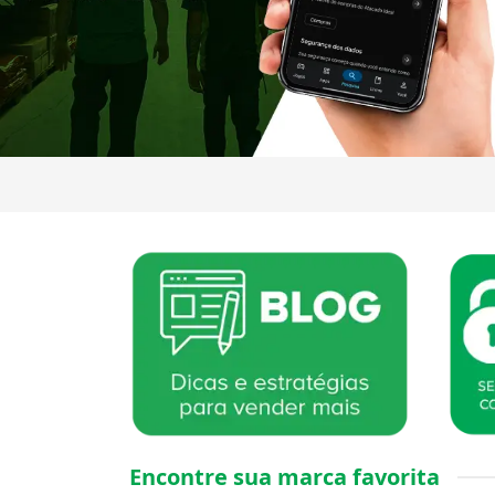
Encontre sua marca favorita