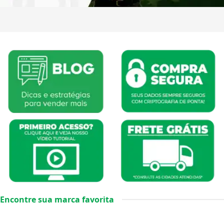
Encontre sua marca favorita