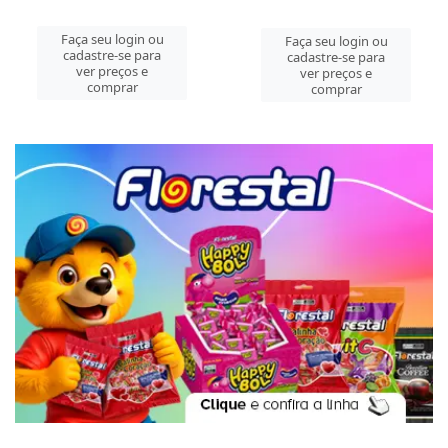
Faça seu login ou
Faça seu login ou
cadastre-se para
cadastre-se para
ver preços e
ver preços e
comprar
comprar