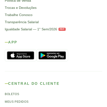
Política de Venda
Trocas e Devoluções
Trabalhe Conosco
Transparência Salarial
Igualdade Salarial — 1° Sem/2026
PDF
APP
CENTRAL DO CLIENTE
BOLETOS
MEUS PEDIDOS