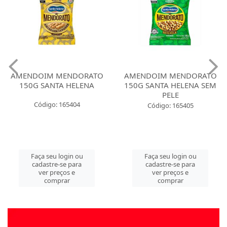
AMENDOIM MENDORATO
AMENDOIM MENDORATO
150G SANTA HELENA
150G SANTA HELENA SEM
PELE
Código: 165404
Código: 165405
Faça seu login ou
Faça seu login ou
cadastre-se para
cadastre-se para
ver preços e
ver preços e
comprar
comprar