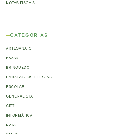
NOTAS FISCAIS
CATEGORIAS
ARTESANATO
BAZAR
BRINQUEDO
EMBALAGENS E FESTAS
ESCOLAR
GENERALISTA
GIFT
INFORMÁTICA
NATAL