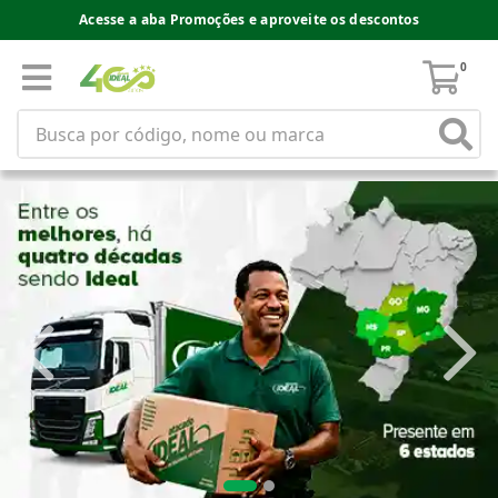
Acesse a aba Promoções e aproveite os descontos
0