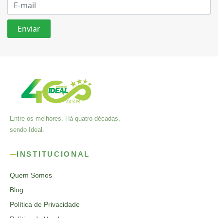
Entre os melhores. Há quatro décadas,
sendo Ideal.
INSTITUCIONAL
Quem Somos
Blog
Política de Privacidade