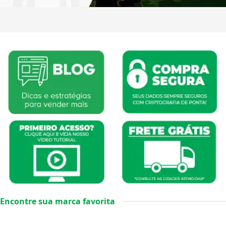
Encontre sua marca favorita