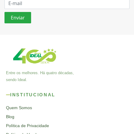
Entre os melhores. Há quatro décadas,
sendo Ideal.
INSTITUCIONAL
Quem Somos
Blog
Política de Privacidade