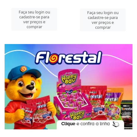
Faça seu login ou
Faça seu login ou
cadastre-se para
cadastre-se para
ver preços e
ver preços e
comprar
comprar