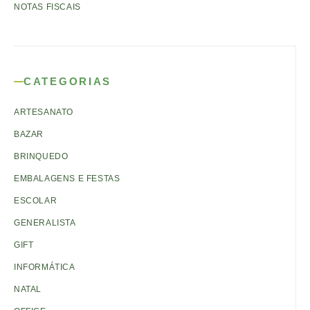
NOTAS FISCAIS
CATEGORIAS
ARTESANATO
BAZAR
BRINQUEDO
EMBALAGENS E FESTAS
ESCOLAR
GENERALISTA
GIFT
INFORMÁTICA
NATAL