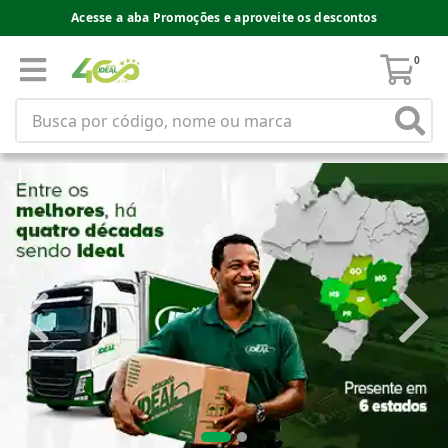
Acesse a aba Promoções e aproveite os descontos
0