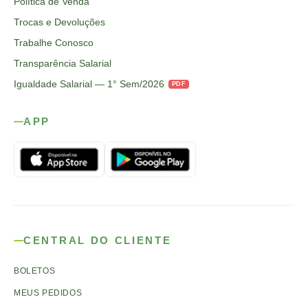
Política de Venda
Trocas e Devoluções
Trabalhe Conosco
Transparência Salarial
Igualdade Salarial — 1° Sem/2026
PDF
APP
CENTRAL DO CLIENTE
BOLETOS
MEUS PEDIDOS