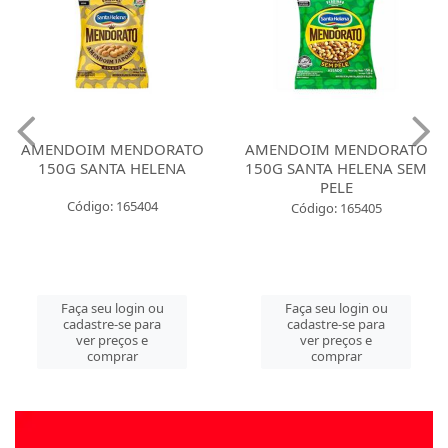
AMENDOIM MENDORATO
AMENDOIM MENDORATO
150G SANTA HELENA
150G SANTA HELENA SEM
PELE
Código: 165404
Código: 165405
Faça seu login ou
Faça seu login ou
cadastre-se para
cadastre-se para
ver preços e
ver preços e
comprar
comprar