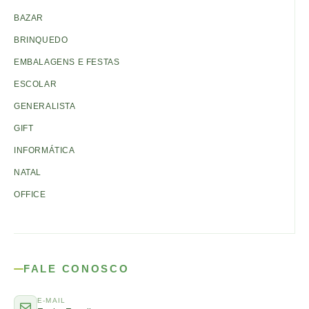
BAZAR
BRINQUEDO
EMBALAGENS E FESTAS
ESCOLAR
GENERALISTA
GIFT
INFORMÁTICA
NATAL
OFFICE
FALE CONOSCO
E-MAIL