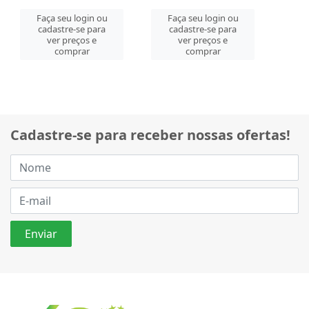
Faça seu login ou
Faça seu login ou
cadastre-se para
cadastre-se para
ver preços e
ver preços e
comprar
comprar
Cadastre-se para receber nossas ofertas!