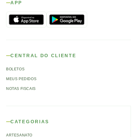
APP
CENTRAL DO CLIENTE
BOLETOS
MEUS PEDIDOS
NOTAS FISCAIS
CATEGORIAS
ARTESANATO