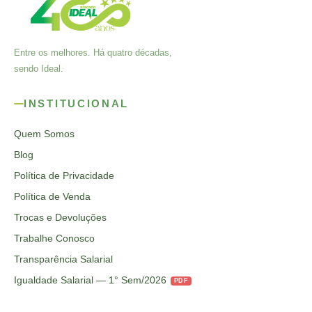
Entre os melhores. Há quatro décadas,
sendo Ideal.
INSTITUCIONAL
Quem Somos
Blog
Política de Privacidade
Política de Venda
Trocas e Devoluções
Trabalhe Conosco
Transparência Salarial
Igualdade Salarial — 1° Sem/2026
PDF