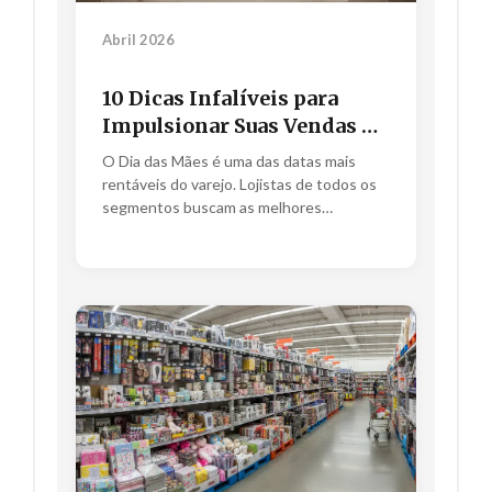
Abril 2026
10 Dicas Infalíveis para
Impulsionar Suas Vendas no
Dia das Mães
O Dia das Mães é uma das datas mais
rentáveis do varejo. Lojistas de todos os
segmentos buscam as melhores
estratégias para...