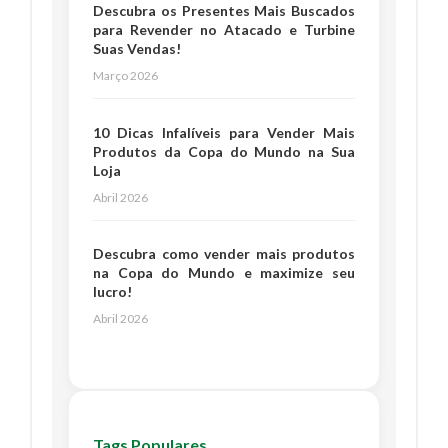
Descubra os Presentes Mais Buscados
para Revender no Atacado e Turbine
Suas Vendas!
Março 2026
10 Dicas Infalíveis para Vender Mais
Produtos da Copa do Mundo na Sua
Loja
Abril 2026
Descubra como vender mais produtos
na Copa do Mundo e maximize seu
lucro!
Abril 2026
Tags Populares