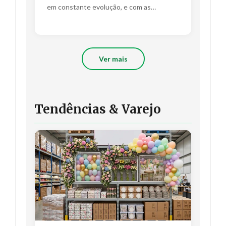
em constante evolução, e com as
estratégias certas, seu negócio...
Ver mais
Tendências & Varejo