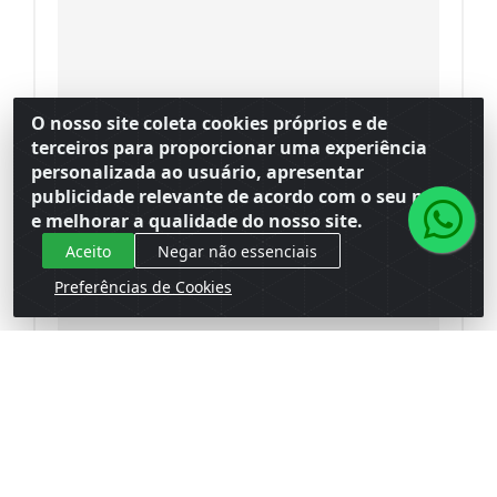
O nosso site coleta cookies próprios e de
terceiros para proporcionar uma experiência
personalizada ao usuário, apresentar
publicidade relevante de acordo com o seu perfil
e melhorar a qualidade do nosso site.
Aceito
Negar não essenciais
Preferências de Cookies