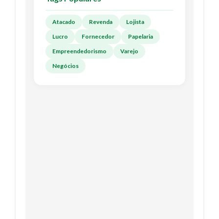
Atacado
Revenda
Lojista
Lucro
Fornecedor
Papelaria
Empreendedorismo
Varejo
Negócios