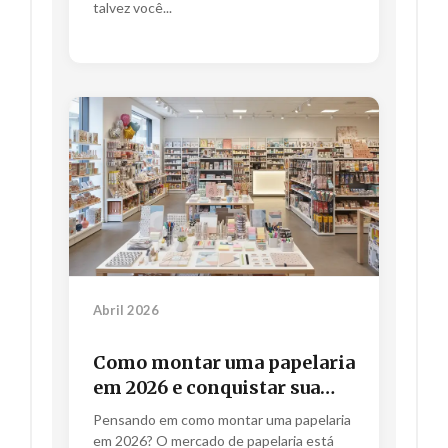
talvez você...
Abril 2026
Como montar uma papelaria
em 2026 e conquistar sua
fatia de mercado.
Pensando em como montar uma papelaria
em 2026? O mercado de papelaria está