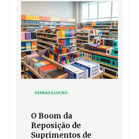
VENDAS & LUCRO
O Boom da
Reposição de
Suprimentos de