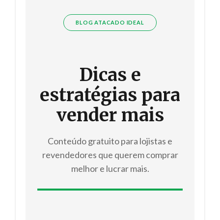
BLOG ATACADO IDEAL
Dicas e
estratégias para
vender mais
Conteúdo gratuito para lojistas e
revendedores que querem comprar
melhor e lucrar mais.