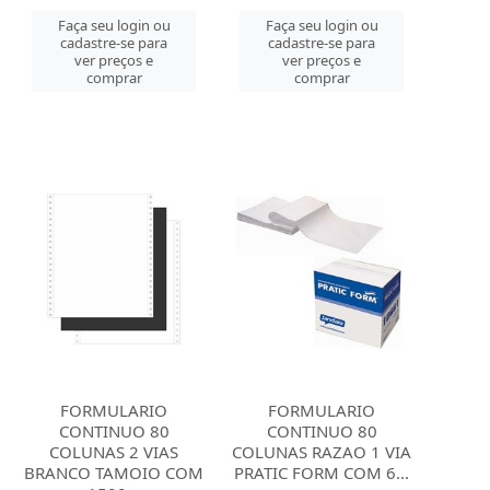
Faça seu login ou
Faça seu login ou
cadastre-se para
cadastre-se para
ver preços e
ver preços e
comprar
comprar
FORMULARIO
FORMULARIO
CONTINUO 80
CONTINUO 80
COLUNAS 2 VIAS
COLUNAS RAZAO 1 VIA
BRANCO TAMOIO COM
PRATIC FORM COM 6...