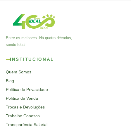
Entre os melhores. Há quatro décadas,
sendo Ideal.
INSTITUCIONAL
Quem Somos
Blog
Política de Privacidade
Política de Venda
Trocas e Devoluções
Trabalhe Conosco
Transparência Salarial