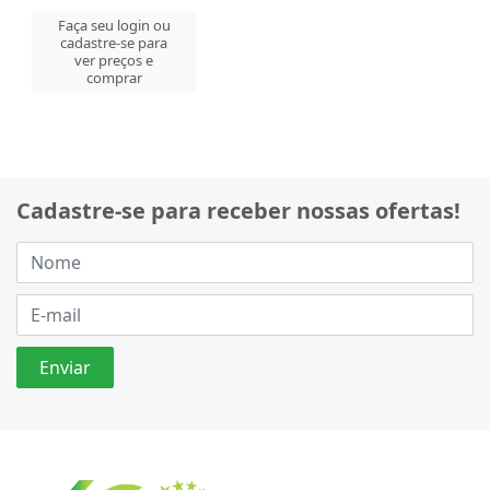
Faça seu login ou
cadastre-se para
ver preços e
comprar
Cadastre-se para receber nossas ofertas!