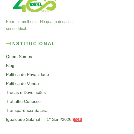
Entre os melhores. Há quatro décadas,
sendo Ideal.
INSTITUCIONAL
Quem Somos
Blog
Política de Privacidade
Política de Venda
Trocas e Devoluções
Trabalhe Conosco
Transparência Salarial
Igualdade Salarial — 1° Sem/2026
PDF