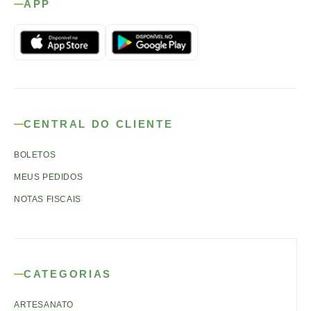
APP
CENTRAL DO CLIENTE
BOLETOS
MEUS PEDIDOS
NOTAS FISCAIS
CATEGORIAS
ARTESANATO