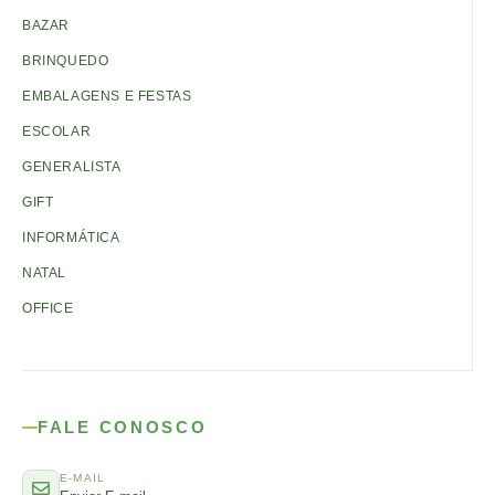
BAZAR
BRINQUEDO
EMBALAGENS E FESTAS
ESCOLAR
GENERALISTA
GIFT
INFORMÁTICA
NATAL
OFFICE
FALE CONOSCO
E-MAIL