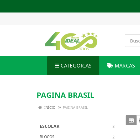
CATEGORIAS
MARCAS
PAGINA BRASIL
INÍCIO
PAGINA BRASIL
ESCOLAR
8
BLOCOS
2