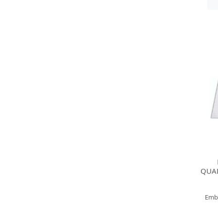
QUA
Emb