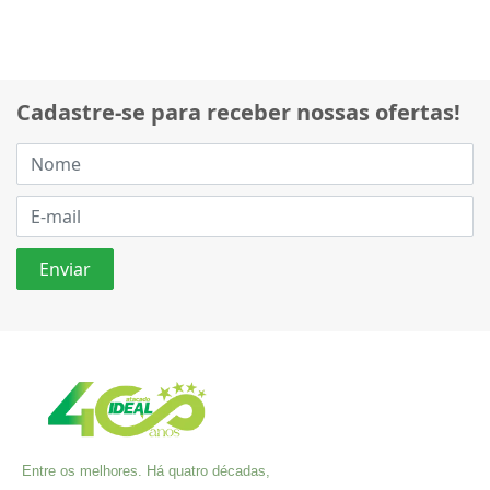
Cadastre-se para receber nossas ofertas!
Entre os melhores. Há quatro décadas,