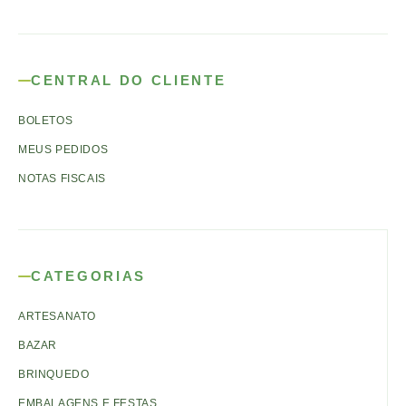
CENTRAL DO CLIENTE
BOLETOS
MEUS PEDIDOS
NOTAS FISCAIS
CATEGORIAS
ARTESANATO
BAZAR
BRINQUEDO
EMBALAGENS E FESTAS