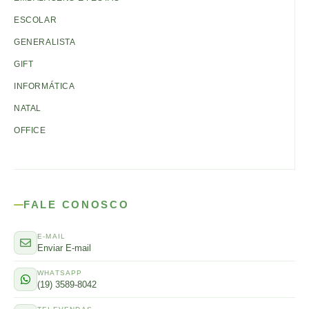
ESCOLAR
GENERALISTA
GIFT
INFORMÁTICA
NATAL
OFFICE
FALE CONOSCO
E-MAIL
Enviar E-mail
WHATSAPP
(19) 3589-8042