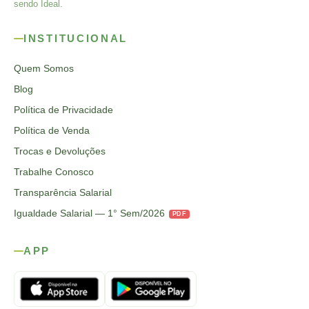
sendo Ideal.
INSTITUCIONAL
Quem Somos
Blog
Política de Privacidade
Política de Venda
Trocas e Devoluções
Trabalhe Conosco
Transparência Salarial
Igualdade Salarial — 1° Sem/2026
PDF
APP