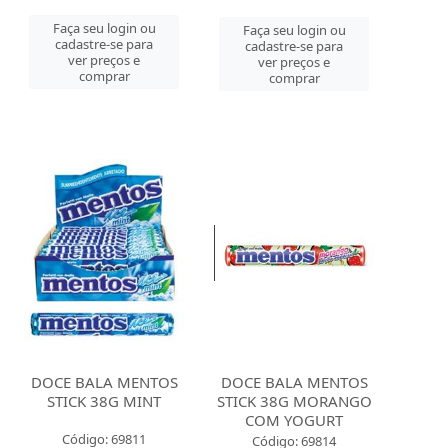
Faça seu login ou
Faça seu login ou
cadastre-se para
cadastre-se para
ver preços e
ver preços e
comprar
comprar
DOCE BALA MENTOS
DOCE BALA MENTOS
STICK 38G MINT
STICK 38G MORANGO
COM YOGURT
Código: 69811
Código: 69814