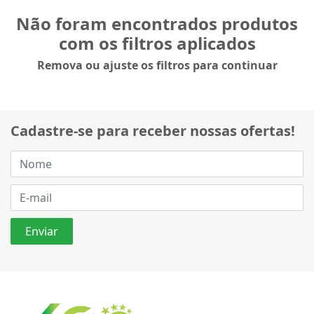
Não foram encontrados produtos
com os filtros aplicados
Remova ou ajuste os filtros para continuar
Cadastre-se para receber nossas ofertas!