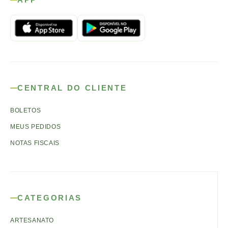
CENTRAL DO CLIENTE
BOLETOS
MEUS PEDIDOS
NOTAS FISCAIS
CATEGORIAS
ARTESANATO