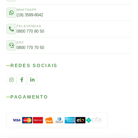
WHATSAPP
(19) 3589-8042
TELEVENDAS
0800 770 80 50
SAC
0800 770 70 50
REDES SOCIAIS
PAGAMENTO