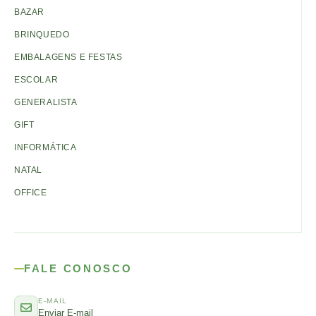
BAZAR
BRINQUEDO
EMBALAGENS E FESTAS
ESCOLAR
GENERALISTA
GIFT
INFORMÁTICA
NATAL
OFFICE
FALE CONOSCO
E-MAIL
Enviar E-mail