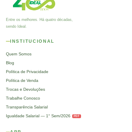
Entre os melhores. Há quatro décadas,
sendo Ideal.
INSTITUCIONAL
Quem Somos
Blog
Política de Privacidade
Política de Venda
Trocas e Devoluções
Trabalhe Conosco
Transparência Salarial
Igualdade Salarial — 1° Sem/2026
PDF
APP