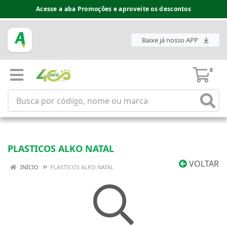
Acesse a aba Promoções e aproveite os descontos
Baixe já nosso APP
0
PLASTICOS ALKO NATAL
VOLTAR
INÍCIO
PLASTICOS ALKO NATAL