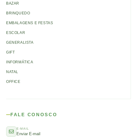
BAZAR
BRINQUEDO
EMBALAGENS E FESTAS
ESCOLAR
GENERALISTA
GIFT
INFORMÁTICA
NATAL
OFFICE
FALE CONOSCO
E-MAIL
Enviar E-mail