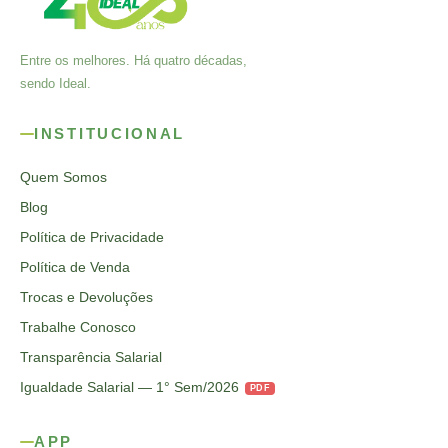
Entre os melhores. Há quatro décadas,
sendo Ideal.
INSTITUCIONAL
Quem Somos
Blog
Política de Privacidade
Política de Venda
Trocas e Devoluções
Trabalhe Conosco
Transparência Salarial
Igualdade Salarial — 1° Sem/2026
PDF
APP