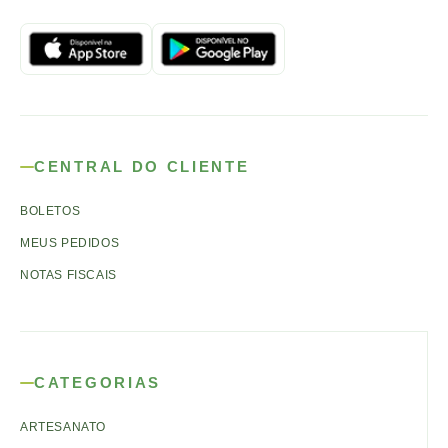
CENTRAL DO CLIENTE
BOLETOS
MEUS PEDIDOS
NOTAS FISCAIS
CATEGORIAS
ARTESANATO