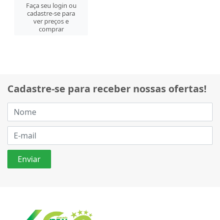
Faça seu login ou
cadastre-se para
ver preços e
comprar
Cadastre-se para receber nossas ofertas!