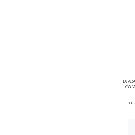
DIVIS
COM
Em