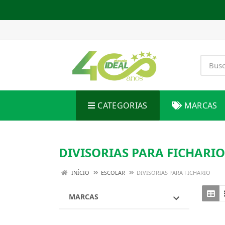
CATEGORIAS
MARCAS
DIVISORIAS PARA FICHARIO
INÍCIO
ESCOLAR
DIVISORIAS PARA FICHARIO
MARCAS