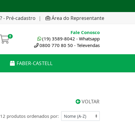
? - Pré-cadastro
|
Área do Representante
Fale Conosco
0
(19) 3589-8042 - Whatsapp
0800 770 80 50 - Televendas
FABER-CASTELL
VOLTAR
12 produtos ordenados por: