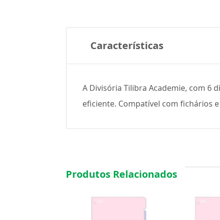
Características
A Divisória Tilibra Academie, com 6 
eficiente. Compatível com fichários e
Produtos Relacionados