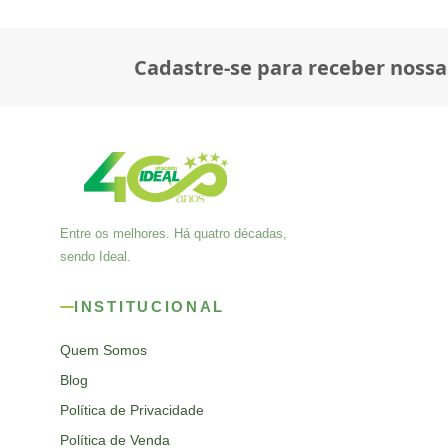
Cadastre-se para receber nossa
Entre os melhores. Há quatro décadas,
sendo Ideal.
INSTITUCIONAL
Quem Somos
Blog
Política de Privacidade
Política de Venda