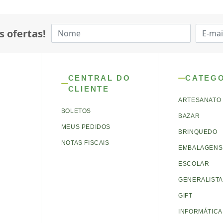
s ofertas!
CENTRAL DO
CATEG
CLIENTE
ARTESANATO
BOLETOS
BAZAR
MEUS PEDIDOS
BRINQUEDO
NOTAS FISCAIS
EMBALAGENS 
ESCOLAR
GENERALISTA
GIFT
INFORMÁTICA