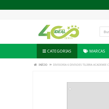
CATEGORIAS
MARCAS
INÍCIO
DIVISORIA 6 DIVISOES TILIBRA ACADEMIE 