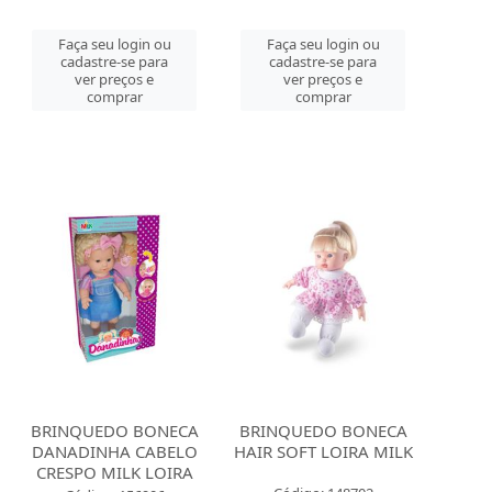
Faça seu login ou
Faça seu login ou
cadastre-se para
cadastre-se para
ver preços e
ver preços e
comprar
comprar
BRINQUEDO BONECA
BRINQUEDO BONECA
DANADINHA CABELO
HAIR SOFT LOIRA MILK
CRESPO MILK LOIRA