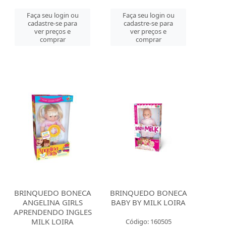
Faça seu login ou
Faça seu login ou
cadastre-se para
cadastre-se para
ver preços e
ver preços e
comprar
comprar
BRINQUEDO BONECA
BRINQUEDO BONECA
ANGELINA GIRLS
BABY BY MILK LOIRA
APRENDENDO INGLES
MILK LOIRA
Código: 160505