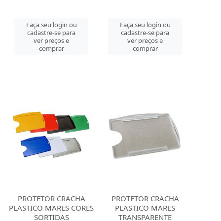
Faça seu login ou
Faça seu login ou
cadastre-se para
cadastre-se para
ver preços e
ver preços e
comprar
comprar
PROTETOR CRACHA
PROTETOR CRACHA
PLASTICO MARES CORES
PLASTICO MARES
SORTIDAS
TRANSPARENTE