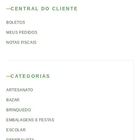
CENTRAL DO CLIENTE
BOLETOS
MEUS PEDIDOS
NOTAS FISCAIS
CATEGORIAS
ARTESANATO
BAZAR
BRINQUEDO
EMBALAGENS E FESTAS
ESCOLAR