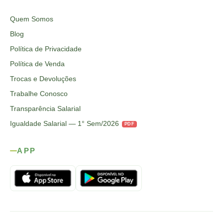
Quem Somos
Blog
Política de Privacidade
Política de Venda
Trocas e Devoluções
Trabalhe Conosco
Transparência Salarial
Igualdade Salarial — 1° Sem/2026
PDF
APP