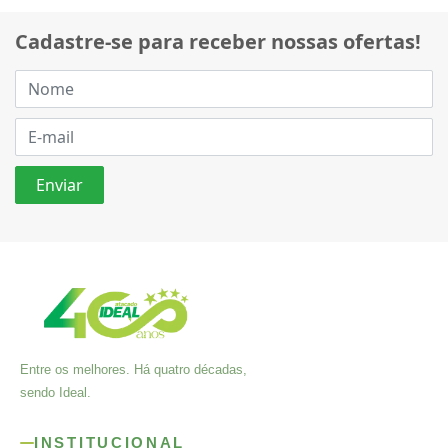
Cadastre-se para receber nossas ofertas!
Entre os melhores. Há quatro décadas,
sendo Ideal.
INSTITUCIONAL