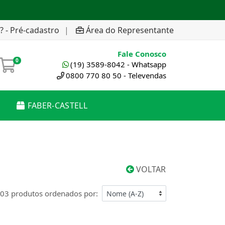
? - Pré-cadastro
|
Área do Representante
Fale Conosco
0
(19) 3589-8042 - Whatsapp
0800 770 80 50 - Televendas
FABER-CASTELL
VOLTAR
03 produtos ordenados por: