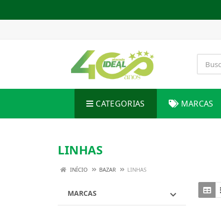
CATEGORIAS
MARCAS
LINHAS
INÍCIO
BAZAR
LINHAS
MARCAS