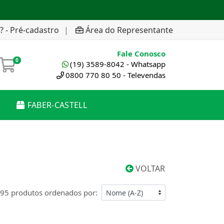
? - Pré-cadastro
|
Área do Representante
Fale Conosco
0
(19) 3589-8042 - Whatsapp
0800 770 80 50 - Televendas
FABER-CASTELL
VOLTAR
95 produtos ordenados por: