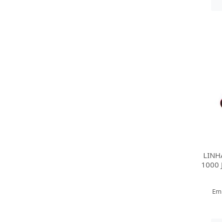
LINH
1000 
Em