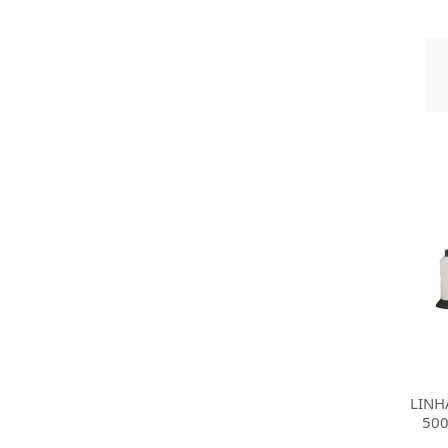
LINH
500