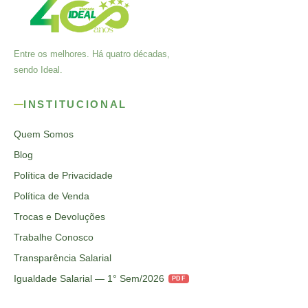
Entre os melhores. Há quatro décadas,
sendo Ideal.
INSTITUCIONAL
Quem Somos
Blog
Política de Privacidade
Política de Venda
Trocas e Devoluções
Trabalhe Conosco
Transparência Salarial
Igualdade Salarial — 1° Sem/2026
PDF