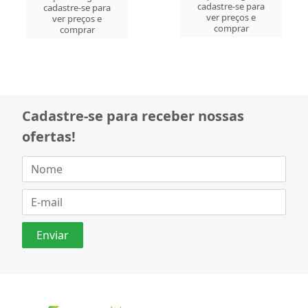
cadastre-se para
cadastre-se para
ver preços e
ver preços e
comprar
comprar
Cadastre-se para receber nossas
ofertas!