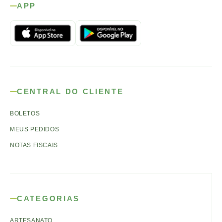
APP
CENTRAL DO CLIENTE
BOLETOS
MEUS PEDIDOS
NOTAS FISCAIS
CATEGORIAS
ARTESANATO