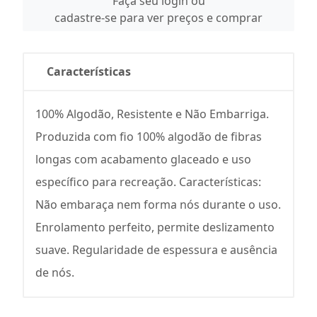
Faça seu login ou
cadastre-se para ver preços e comprar
Características
100% Algodão, Resistente e Não Embarriga.
Produzida com fio 100% algodão de fibras
longas com acabamento glaceado e uso
específico para recreação. Características:
Não embaraça nem forma nós durante o uso.
Enrolamento perfeito, permite deslizamento
suave. Regularidade de espessura e ausência
de nós.