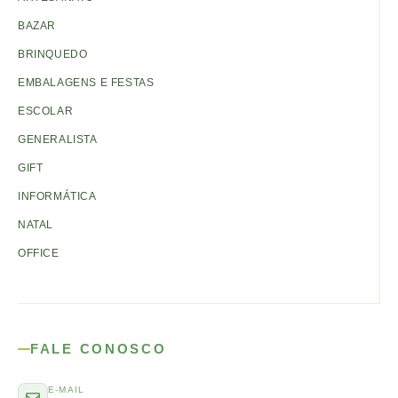
BAZAR
BRINQUEDO
EMBALAGENS E FESTAS
ESCOLAR
GENERALISTA
GIFT
INFORMÁTICA
NATAL
OFFICE
FALE CONOSCO
E-MAIL