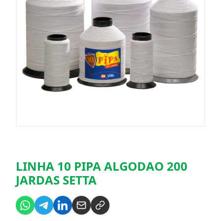
LINHA 10 PIPA ALGODAO 200
JARDAS SETTA