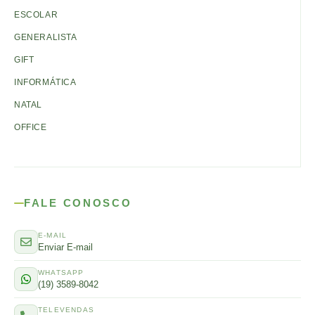
ESCOLAR
GENERALISTA
GIFT
INFORMÁTICA
NATAL
OFFICE
FALE CONOSCO
E-MAIL
Enviar E-mail
WHATSAPP
(19) 3589-8042
TELEVENDAS