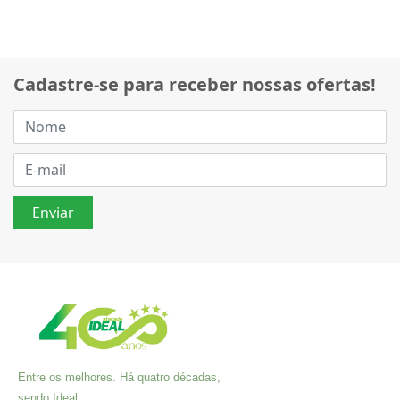
Cadastre-se para receber nossas ofertas!
Entre os melhores. Há quatro décadas,
sendo Ideal.