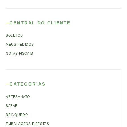
CENTRAL DO CLIENTE
BOLETOS
MEUS PEDIDOS
NOTAS FISCAIS
CATEGORIAS
ARTESANATO
BAZAR
BRINQUEDO
EMBALAGENS E FESTAS