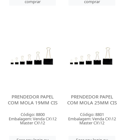
comprar
comprar
PRENDEDOR PAPEL
PRENDEDOR PAPEL
COM MOLA 19MM CIS
COM MOLA 25MM CIS
Código: 8800
Código: 8801
Embalagem: Venda CX\12
Embalagem: Venda CX\12
Master CX\12
Master CX\12