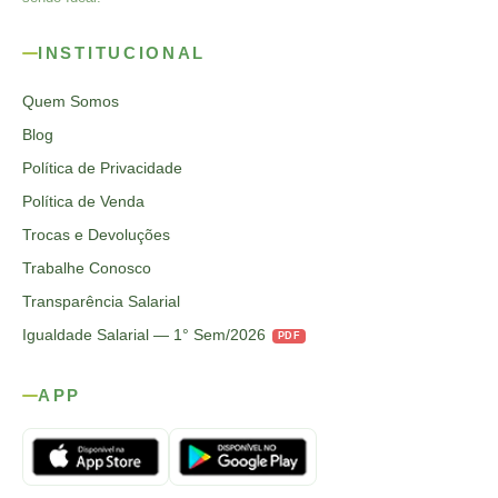
INSTITUCIONAL
Quem Somos
Blog
Política de Privacidade
Política de Venda
Trocas e Devoluções
Trabalhe Conosco
Transparência Salarial
Igualdade Salarial — 1° Sem/2026
PDF
APP