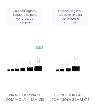
Faça seu login ou
Faça seu login ou
cadastre-se para
cadastre-se para
ver preços e
ver preços e
comprar
comprar
PRENDEDOR PAPEL
PRENDEDOR PAPEL
COM MOLA 41MM CIS
COM MOLA 51MM CIS