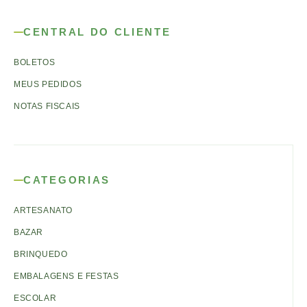
CENTRAL DO CLIENTE
BOLETOS
MEUS PEDIDOS
NOTAS FISCAIS
CATEGORIAS
ARTESANATO
BAZAR
BRINQUEDO
EMBALAGENS E FESTAS
ESCOLAR