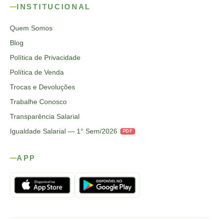
INSTITUCIONAL
Quem Somos
Blog
Política de Privacidade
Política de Venda
Trocas e Devoluções
Trabalhe Conosco
Transparência Salarial
Igualdade Salarial — 1° Sem/2026
PDF
APP