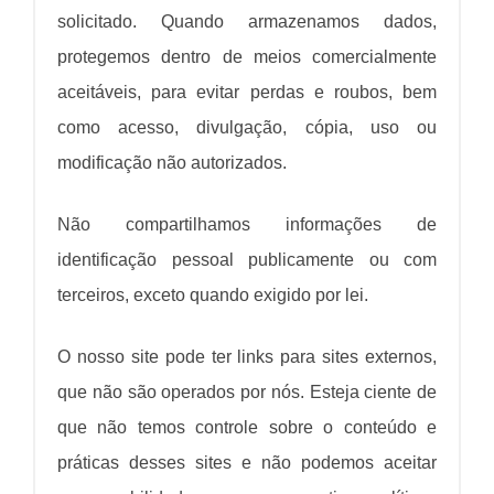
solicitado. Quando armazenamos dados,
protegemos dentro de meios comercialmente
aceitáveis, ​​para evitar perdas e roubos, bem
como acesso, divulgação, cópia, uso ou
modificação não autorizados.
Não compartilhamos informações de
identificação pessoal publicamente ou com
terceiros, exceto quando exigido por lei.
O nosso site pode ter links para sites externos,
que não são operados por nós. Esteja ciente de
que não temos controle sobre o conteúdo e
práticas desses sites e não podemos aceitar