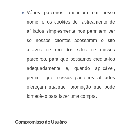
Vários parceiros anunciam em nosso
nome, e os cookies de rastreamento de
afiliados simplesmente nos permitem ver
se nossos clientes acessaram o site
através de um dos sites de nossos
parceiros, para que possamos creditá-los
adequadamente e, quando aplicável,
permitir que nossos parceiros afiliados
ofereçam qualquer promoção que pode
fornecê-lo para fazer uma compra.
Compromisso do Usuário