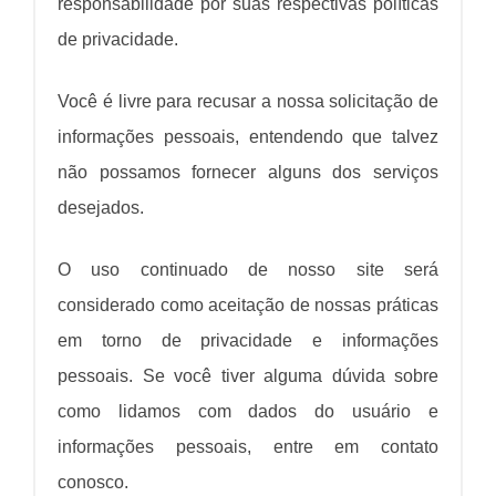
responsabilidade por suas respectivas
políticas
de privacidade
.
Você é livre para recusar a nossa solicitação de
informações pessoais, entendendo que talvez
não possamos fornecer alguns dos serviços
desejados.
O uso continuado de nosso site será
considerado como aceitação de nossas práticas
em torno de privacidade e informações
pessoais. Se você tiver alguma dúvida sobre
como lidamos com dados do usuário e
informações pessoais, entre em contato
conosco.