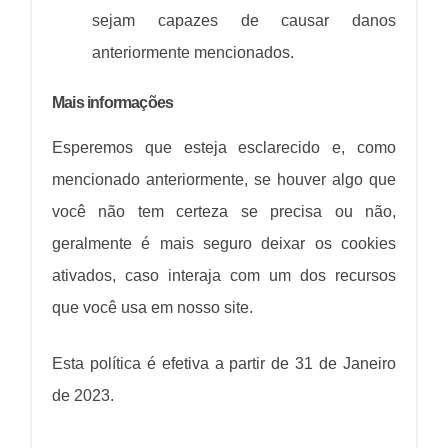
sejam capazes de causar danos
anteriormente mencionados.
Mais informações
Esperemos que esteja esclarecido e, como
mencionado anteriormente, se houver algo que
você não tem certeza se precisa ou não,
geralmente é mais seguro deixar os cookies
ativados, caso interaja com um dos recursos
que você usa em nosso site.
Esta política é efetiva a partir de 31 de Janeiro
de 2023.