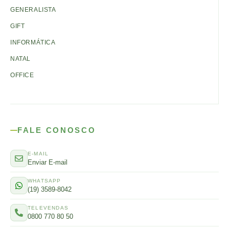
GENERALISTA
GIFT
INFORMÁTICA
NATAL
OFFICE
FALE CONOSCO
E-MAIL
Enviar E-mail
WHATSAPP
(19) 3589-8042
TELEVENDAS
0800 770 80 50