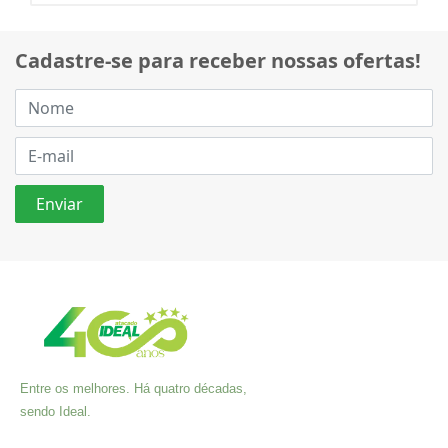
Cadastre-se para receber nossas ofertas!
Entre os melhores. Há quatro décadas,
sendo Ideal.