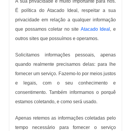
A sua privacidade é muito importante para nós.
É política do Atacado Ideal, respeitar a sua
privacidade em relação a qualquer informação
que possamos coletar no site
Atacado Ideal
, e
outros sites que possuímos e operamos.
Solicitamos informações pessoais, apenas
quando realmente precisamos delas: para lhe
fornecer um serviço. Fazemo-lo por meios justos
e legais, com o seu conhecimento e
consentimento. Também informamos o porquê
estamos coletando, e como será usado.
Apenas retemos as informações coletadas pelo
tempo necessário para fornecer o serviço