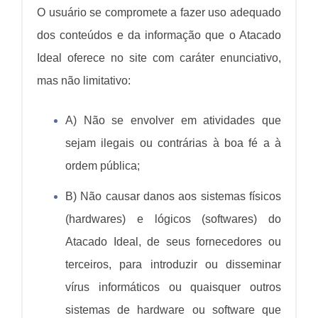
O usuário se compromete a fazer uso adequado
dos conteúdos e da informação que o Atacado
Ideal oferece no site com caráter enunciativo,
mas não limitativo:
A) Não se envolver em atividades que
sejam ilegais ou contrárias à boa fé a à
ordem pública;
B) Não causar danos aos sistemas físicos
(hardwares) e lógicos (softwares) do
Atacado Ideal, de seus fornecedores ou
terceiros, para introduzir ou disseminar
vírus informáticos ou quaisquer outros
sistemas de hardware ou software que