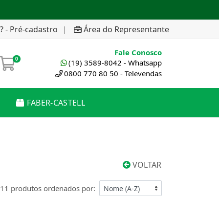
? - Pré-cadastro
|
Área do Representante
Fale Conosco
0
(19) 3589-8042 - Whatsapp
0800 770 80 50 - Televendas
FABER-CASTELL
VOLTAR
11 produtos ordenados por: