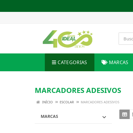
CATEGORIAS
MARCAS
MARCADORES ADESIVOS
INÍCIO
ESCOLAR
MARCADORES ADESIVOS
MARCAS