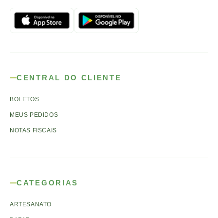
CENTRAL DO CLIENTE
BOLETOS
MEUS PEDIDOS
NOTAS FISCAIS
CATEGORIAS
ARTESANATO