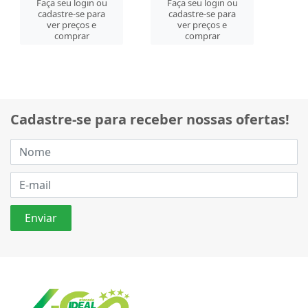
Faça seu login ou
Faça seu login ou
cadastre-se para
cadastre-se para
ver preços e
ver preços e
comprar
comprar
Cadastre-se para receber nossas ofertas!