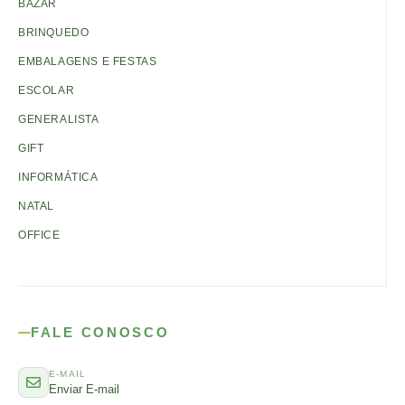
BAZAR
BRINQUEDO
EMBALAGENS E FESTAS
ESCOLAR
GENERALISTA
GIFT
INFORMÁTICA
NATAL
OFFICE
FALE CONOSCO
E-MAIL
Enviar E-mail