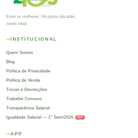
Entre os melhores. Há quatro décadas,
sendo Ideal.
INSTITUCIONAL
Quem Somos
Blog
Política de Privacidade
Política de Venda
Trocas e Devoluções
Trabalhe Conosco
Transparência Salarial
Igualdade Salarial — 1° Sem/2026
PDF
APP