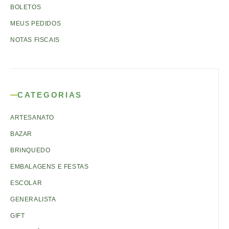
BOLETOS
MEUS PEDIDOS
NOTAS FISCAIS
CATEGORIAS
ARTESANATO
BAZAR
BRINQUEDO
EMBALAGENS E FESTAS
ESCOLAR
GENERALISTA
GIFT