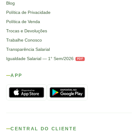
Blog
Política de Privacidade
Política de Venda
Trocas e Devoluções
Trabalhe Conosco
Transparência Salarial
Igualdade Salarial — 1° Sem/2026
PDF
APP
CENTRAL DO CLIENTE