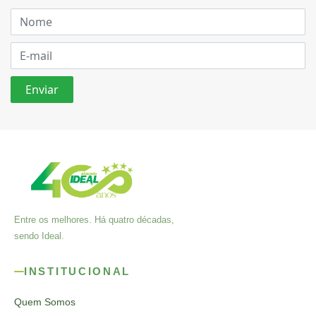
Entre os melhores. Há quatro décadas,
sendo Ideal.
INSTITUCIONAL
Quem Somos