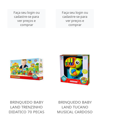
Faça seu login ou
Faça seu login ou
cadastre-se para
cadastre-se para
ver preços e
ver preços e
comprar
comprar
BRINQUEDO BABY
BRINQUEDO BABY
LAND TRENZINHO
LAND TUCANO
DIDATICO 70 PECAS
MUSICAL CARDOSO