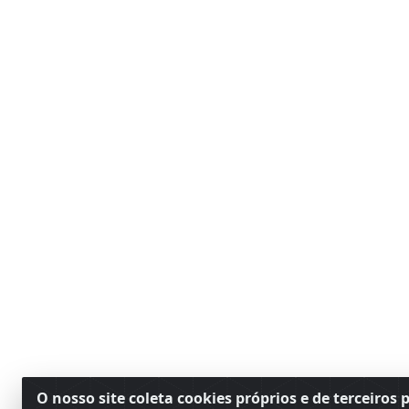
O nosso site coleta cookies próprios e de terceiros 