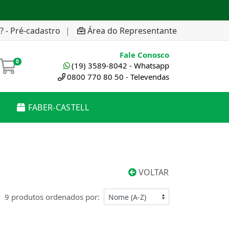
? - Pré-cadastro
|
Área do Representante
Fale Conosco
0
(19) 3589-8042 - Whatsapp
0800 770 80 50 - Televendas
FABER-CASTELL
VOLTAR
9 produtos ordenados por: