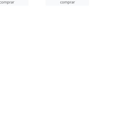
comprar
comprar