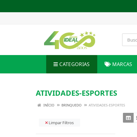
CATEGORIAS
MARCAS
ATIVIDADES-ESPORTES
INÍCIO
BRINQUEDO
ATIVIDADES-ESPORTES
Limpar Filtros