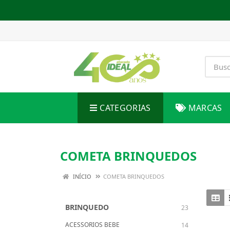
CATEGORIAS
MARCAS
COMETA BRINQUEDOS
INÍCIO
COMETA BRINQUEDOS
BRINQUEDO
23
ACESSORIOS BEBE
14