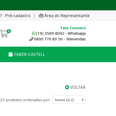
? - Pré-cadastro
|
Área do Representante
Fale Conosco
0
(19) 3589-8042 - Whatsapp
0800 770 80 50 - Televendas
FABER-CASTELL
VOLTAR
23 produtos ordenados por: