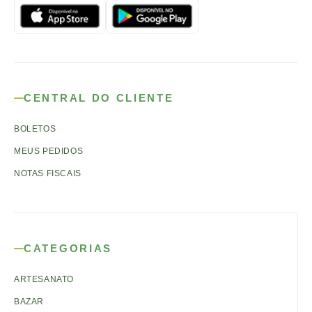
CENTRAL DO CLIENTE
BOLETOS
MEUS PEDIDOS
NOTAS FISCAIS
CATEGORIAS
ARTESANATO
BAZAR