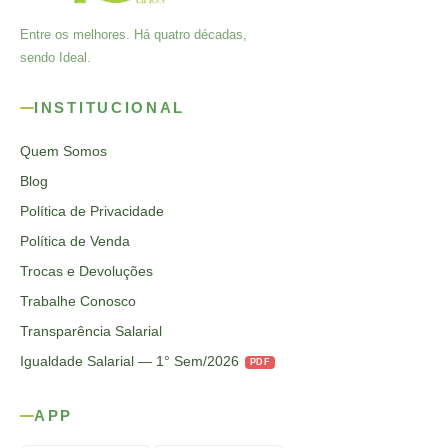
Entre os melhores. Há quatro décadas,
sendo Ideal.
INSTITUCIONAL
Quem Somos
Blog
Política de Privacidade
Política de Venda
Trocas e Devoluções
Trabalhe Conosco
Transparência Salarial
Igualdade Salarial — 1° Sem/2026
PDF
APP