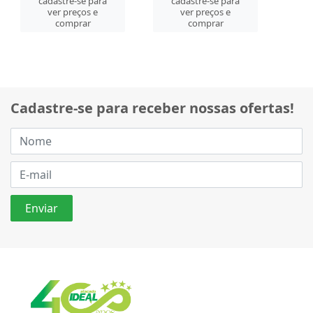
cadastre-se para
cadastre-se para
ver preços e
ver preços e
comprar
comprar
Cadastre-se para receber nossas ofertas!