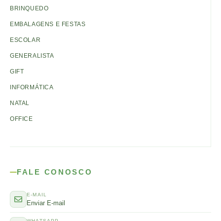
BRINQUEDO
EMBALAGENS E FESTAS
ESCOLAR
GENERALISTA
GIFT
INFORMÁTICA
NATAL
OFFICE
FALE CONOSCO
E-MAIL
Enviar E-mail
WHATSAPP