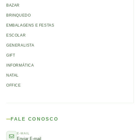
BAZAR
BRINQUEDO
EMBALAGENS E FESTAS
ESCOLAR
GENERALISTA
GIFT
INFORMÁTICA
NATAL
OFFICE
FALE CONOSCO
E-MAIL
Enviar E-mail