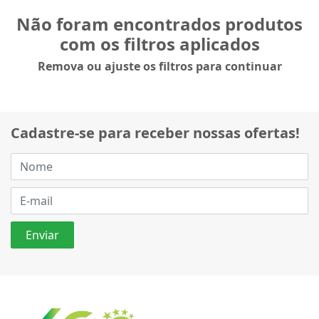
Não foram encontrados produtos
com os filtros aplicados
Remova ou ajuste os filtros para continuar
Cadastre-se para receber nossas ofertas!