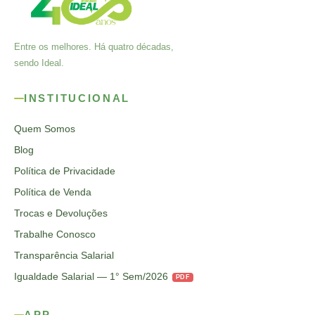
Entre os melhores. Há quatro décadas,
sendo Ideal.
INSTITUCIONAL
Quem Somos
Blog
Política de Privacidade
Política de Venda
Trocas e Devoluções
Trabalhe Conosco
Transparência Salarial
Igualdade Salarial — 1° Sem/2026
PDF
APP