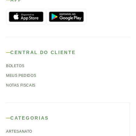
CENTRAL DO CLIENTE
BOLETOS
MEUS PEDIDOS
NOTAS FISCAIS
CATEGORIAS
ARTESANATO