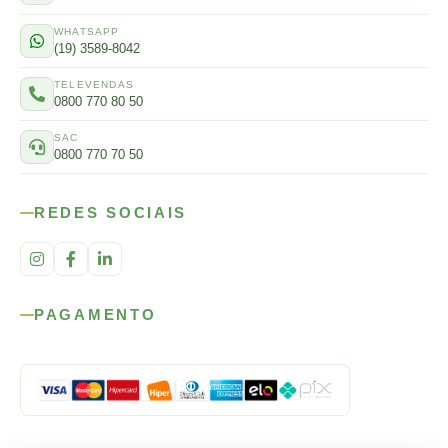
WHATSAPP
(19) 3589-8042
TELEVENDAS
0800 770 80 50
SAC
0800 770 70 50
REDES SOCIAIS
PAGAMENTO