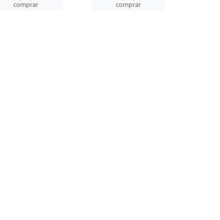
comprar
comprar