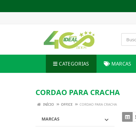
CATEGORIAS
MARCAS
CORDAO PARA CRACHA
INÍCIO
OFFICE
CORDAO PARA CRACHA
MARCAS