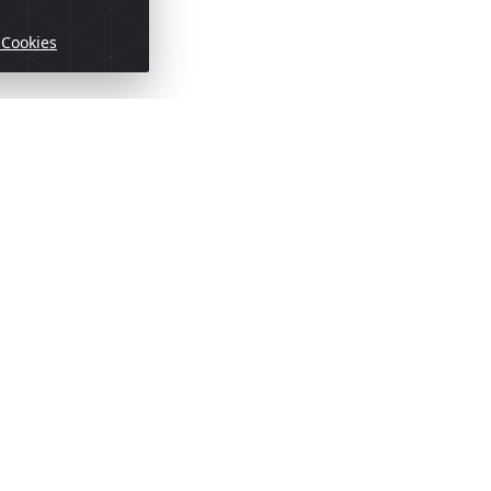
 Cookies
ofertas!