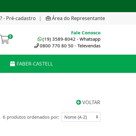
? - Pré-cadastro
|
Área do Representante
Fale Conosco
0
(19) 3589-8042 - Whatsapp
0800 770 80 50 - Televendas
FABER-CASTELL
VOLTAR
6 produtos ordenados por: