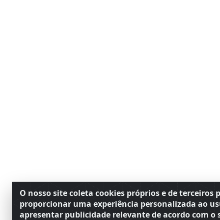
O nosso site coleta cookies próprios e de terceiros 
proporcionar uma experiência personalizada ao us
apresentar publicidade relevante de acordo com o s