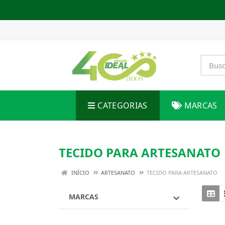
CATEGORIAS
MARCAS
TECIDO PARA ARTESANATO
INÍCIO
ARTESANATO
TECIDO PARA ARTESANATO
MARCAS