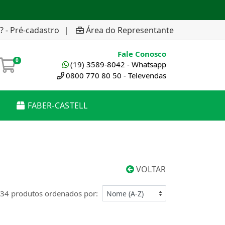
? - Pré-cadastro
|
Área do Representante
Fale Conosco
0
(19) 3589-8042 - Whatsapp
0800 770 80 50 - Televendas
FABER-CASTELL
VOLTAR
34 produtos ordenados por: