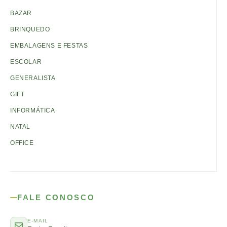
BAZAR
BRINQUEDO
EMBALAGENS E FESTAS
ESCOLAR
GENERALISTA
GIFT
INFORMÁTICA
NATAL
OFFICE
FALE CONOSCO
E-MAIL