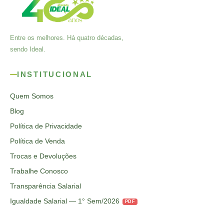
Entre os melhores. Há quatro décadas,
sendo Ideal.
INSTITUCIONAL
Quem Somos
Blog
Política de Privacidade
Política de Venda
Trocas e Devoluções
Trabalhe Conosco
Transparência Salarial
Igualdade Salarial — 1° Sem/2026
PDF