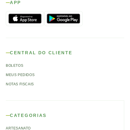
APP
CENTRAL DO CLIENTE
BOLETOS
MEUS PEDIDOS
NOTAS FISCAIS
CATEGORIAS
ARTESANATO