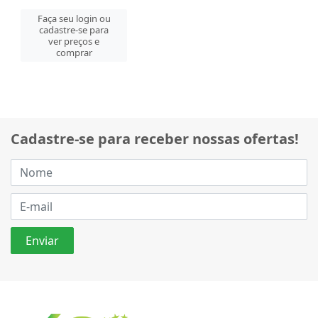
Faça seu login ou
cadastre-se para
ver preços e
comprar
Cadastre-se para receber nossas ofertas!