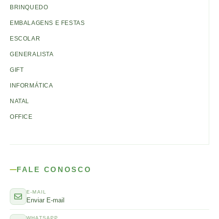
BRINQUEDO
EMBALAGENS E FESTAS
ESCOLAR
GENERALISTA
GIFT
INFORMÁTICA
NATAL
OFFICE
FALE CONOSCO
E-MAIL
Enviar E-mail
WHATSAPP