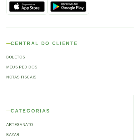
CENTRAL DO CLIENTE
BOLETOS
MEUS PEDIDOS
NOTAS FISCAIS
CATEGORIAS
ARTESANATO
BAZAR