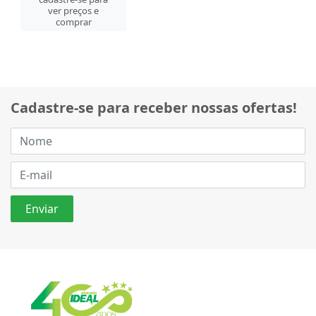
ver preços e
comprar
Cadastre-se para receber nossas ofertas!