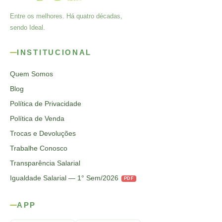
Entre os melhores. Há quatro décadas,
sendo Ideal.
INSTITUCIONAL
Quem Somos
Blog
Política de Privacidade
Política de Venda
Trocas e Devoluções
Trabalhe Conosco
Transparência Salarial
Igualdade Salarial — 1° Sem/2026
PDF
APP