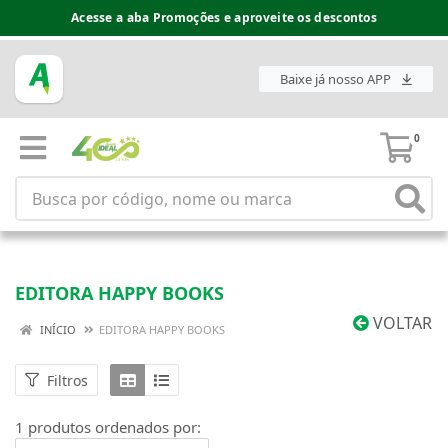
Acesse a aba Promoções e aproveite os descontos
Baixe já nosso APP
0
EDITORA HAPPY BOOKS
VOLTAR
INÍCIO
EDITORA HAPPY BOOKS
Filtros
1 produtos ordenados por: